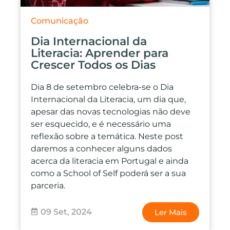
Comunicação
Dia Internacional da
Literacia: Aprender para
Crescer Todos os Dias
Dia 8 de setembro celebra-se o Dia
Internacional da Literacia, um dia que,
apesar das novas tecnologias não deve
ser esquecido, e é necessário uma
reflexão sobre a temática. Neste post
daremos a conhecer alguns dados
acerca da literacia em Portugal e ainda
como a School of Self poderá ser a sua
parceria.
09 Set, 2024
Ler Mais