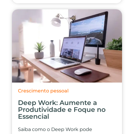
Crescimento pessoal
Deep Work: Aumente a
Produtividade e Foque no
Essencial
Saiba como o Deep Work pode