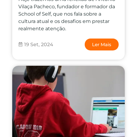
Vilaça Pacheco, fundador e formador da
School of Self, que nos fala sobre a
cultura atual e os desafios em prestar
realmente atenção.
19 Set, 2024
Ler Mais