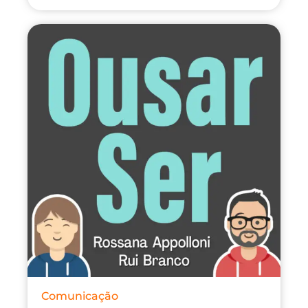
Comunicação