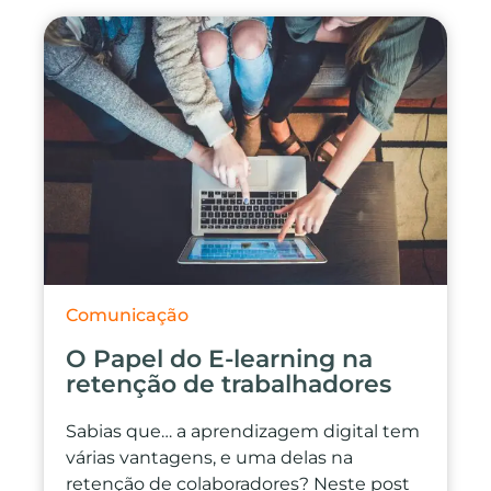
Comunicação
O Papel do E-learning na
retenção de trabalhadores
Sabias que… a aprendizagem digital tem
várias vantagens, e uma delas na
retenção de colaboradores? Neste post