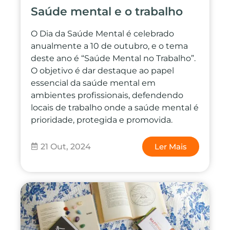
Saúde mental e o trabalho
O Dia da Saúde Mental é celebrado
anualmente a 10 de outubro, e o tema
deste ano é “Saúde Mental no Trabalho”.
O objetivo é dar destaque ao papel
essencial da saúde mental em
ambientes profissionais, defendendo
locais de trabalho onde a saúde mental é
prioridade, protegida e promovida.
21 Out, 2024
Ler Mais