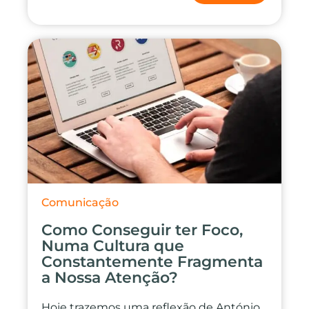
Comunicação
Como Conseguir ter Foco,
Numa Cultura que
Constantemente Fragmenta
a Nossa Atenção?
Hoje trazemos uma reflexão de António