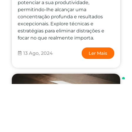
potenciar a sua produtividade,
permitindo-lhe alcançar uma
concentração profunda e resultados
excepcionais. Explore técnicas e
estratégias para eliminar distrações e
focar no que realmente importa.
13 Ago, 2024
Ler Mais