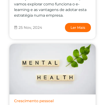
vamos explorar como funciona o e-
learning e as vantagens de adotar esta
estratégia numa empresa.
25 Nov, 2024
Ler Mais
Crescimento pessoal