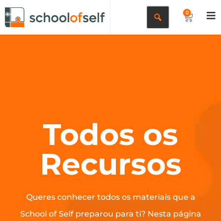
0
Todos os
Recursos
Queres conhecer todos os materiais que a
School of Self preparou para ti? Nesta página