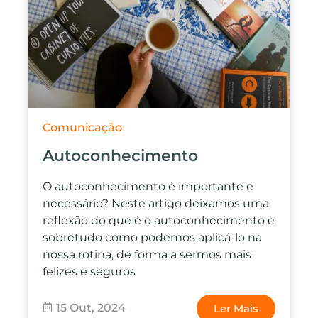
Comunicação
Autoconhecimento
O autoconhecimento é importante e
necessário? Neste artigo deixamos uma
reflexão do que é o autoconhecimento e
sobretudo como podemos aplicá-lo na
nossa rotina, de forma a sermos mais
felizes e seguros
15 Out, 2024
Ler Mais