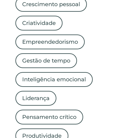
Crescimento pessoal
Criatividade
Empreendedorismo
Gestão de tempo
Inteligência emocional
Liderança
Pensamento crítico
Produtividade