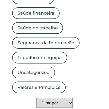
Saúde financeira
Saúde no trabalho
Segurança da Informação
Trabalho em equipa
Uncategorized
Valores e Princípios