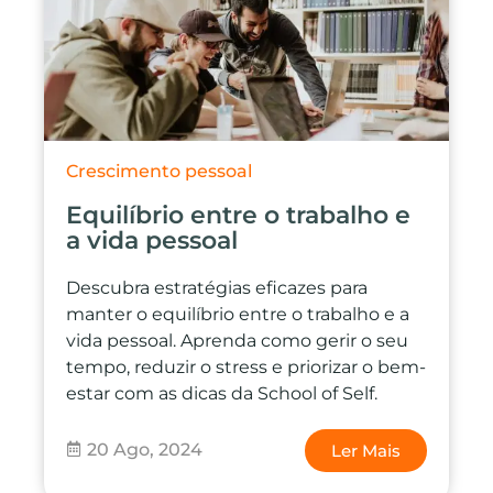
Crescimento pessoal
Equilíbrio entre o trabalho e
a vida pessoal
Descubra estratégias eficazes para
manter o equilíbrio entre o trabalho e a
vida pessoal. Aprenda como gerir o seu
tempo, reduzir o stress e priorizar o bem-
estar com as dicas da School of Self.
20 Ago, 2024
Ler Mais