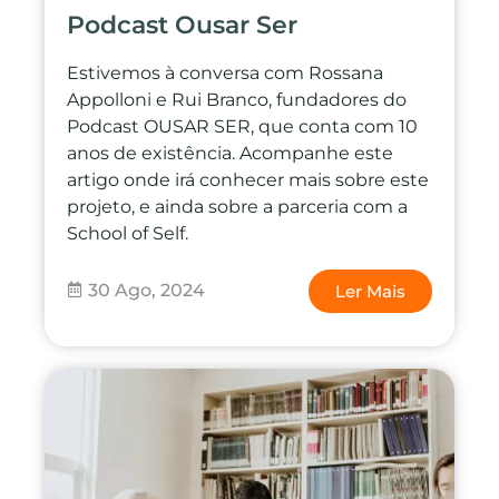
Podcast Ousar Ser
Estivemos à conversa com Rossana
Appolloni e Rui Branco, fundadores do
Podcast OUSAR SER, que conta com 10
anos de existência. Acompanhe este
artigo onde irá conhecer mais sobre este
projeto, e ainda sobre a parceria com a
School of Self.
30 Ago, 2024
Ler Mais