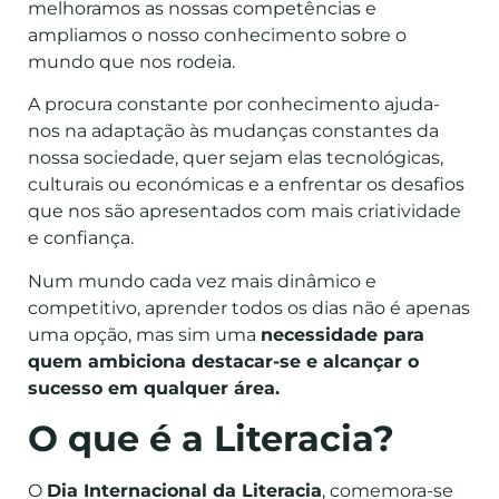
melhoramos as nossas competências e
ampliamos o nosso conhecimento sobre o
mundo que nos rodeia.
A procura constante por conhecimento ajuda-
nos na adaptação às mudanças constantes da
nossa sociedade, quer sejam elas tecnológicas,
culturais ou económicas e a enfrentar os desafios
que nos são apresentados com mais criatividade
e confiança.
Num mundo cada vez mais dinâmico e
competitivo, aprender todos os dias não é apenas
uma opção, mas sim uma
necessidade para
quem ambiciona destacar-se e alcançar o
sucesso em qualquer área.
O que é a Literacia?
O
Dia Internacional da Literacia
, comemora-se