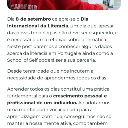
Dia
8 de setembro
celebra-se o
Dia
Internacional da Literacia
, um dia que, apesar
das novas tecnologias não deve ser esquecido, e
é necessário uma reflexão sobre a temática.
Neste post daremos a conhecer alguns dados
acerca da literacia em Portugal e ainda como a
School of Self poderá ser a sua parceria.
Desde tenra idade que nos incutem a
necessidade de aprendermos todos os dias.
Aprender todos os dias constitui uma prática
fundamental para o
crescimento pessoal e
profissional de um indivíduo.
Ao adotarmos
uma mentalidade vocacionada para a
aprendizagem contínua, conseguimos não só
manter a nossa mente ativa, como também