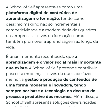
A School of Self apresenta-se como uma
plataforma digital de conteúdos de
aprendizagem e formação,
tendo como
desígnio máximo não só incrementar a
competitividade e a modernidade dos quadros
das empresas através da formação, como
também promover a aprendizagem ao longo da
vida.
É unanimemente reconhecido que
a
aprendizagem é o valor social mais importante
que existe.
A School of Self pretende contribuir
para esta mudança através do que sabe fazer
melhor: a
gestão e produção de conteúdos de
uma forma moderna e inovadora, tendo
sempre por base a tecnologia no decurso do
processo produtivo dos mesmos.
Além disso, a
School of Self apresenta soluções diversificadas