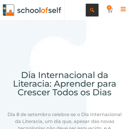
0
Dia Internacional da
Literacia: Aprender para
Crescer Todos os Dias
Dia 8 de setembro celebra-se o Dia Internacional
da Literacia, um dia que, apesar das novas
tecnologias não deve ser esquecido, e é