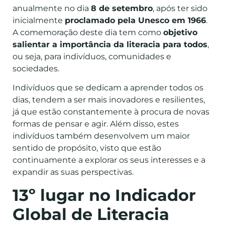
anualmente no dia
8 de setembro
, após ter sido
inicialmente
proclamado pela Unesco em 1966
.
A comemoração deste dia tem como
objetivo
salientar a importância da literacia para todos
,
ou seja, para indivíduos, comunidades e
sociedades.
Indivíduos que se dedicam a aprender todos os
dias, tendem a ser mais inovadores e resilientes,
já que estão constantemente à procura de novas
formas de pensar e agir. Além disso, estes
indivíduos também desenvolvem um maior
sentido de propósito, visto que estão
continuamente a explorar os seus interesses e a
expandir as suas perspectivas.
13º lugar no Indicador
Global de Literacia