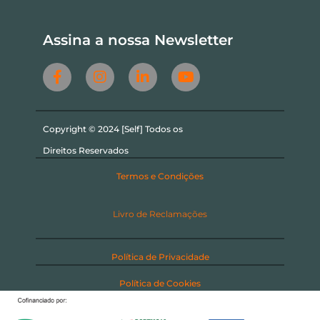
Assina a nossa Newsletter
Copyright © 2024 [Self] Todos os
Direitos Reservados
Termos e Condições
Livro de Reclamações
Política de Privacidade
Política de Cookies