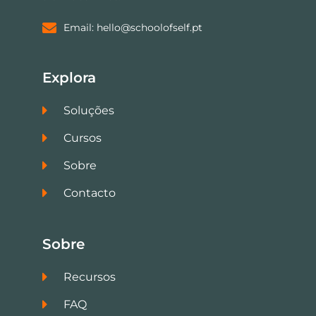
Email: hello@schoolofself.pt
Explora
Soluções
Cursos
Sobre
Contacto
Sobre
Recursos
FAQ