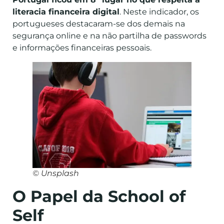
literacia financeira digital
. Neste indicador, os
portugueses destacaram-se dos demais na
segurança online e na não partilha de passwords
e informações financeiras pessoais.
© Unsplash
O Papel da School of
Self