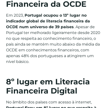
Financeira da OCDE
Em 2023,
Portugal ocupou o 13º lugar no
indicador global de literacia financeira da
OCDE num universo de 39 países
. Apesar de
Portugal ter melhorado ligeiramente desde 2020
no que respeita ao conhecimento financeiro, o
país ainda se mantém muito abaixo da média da
OCDE em conhecimentos financeiros, com
apenas 48% dos portugueses a atingirem um
nível básico.
8º lugar em Literacia
Financeira Digital
No âmbito dos países com acesso à internet,
Portugal ficou em 8º lugar no que respeita à