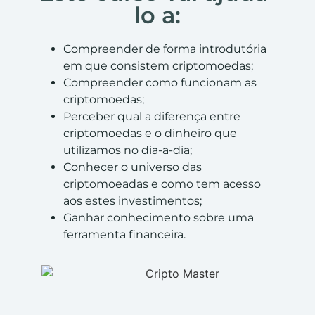
lo a:
Compreender de forma introdutória
em que consistem criptomoedas;
Compreender como funcionam as
criptomoedas;
Perceber qual a diferença entre
criptomoedas e o dinheiro que
utilizamos no dia-a-dia;
Conhecer o universo das
criptomoeadas e como tem acesso
aos estes investimentos;
Ganhar conhecimento sobre uma
ferramenta financeira.