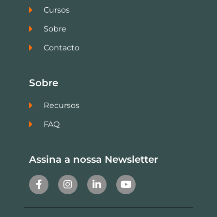
Cursos
Sobre
Contacto
Sobre
Recursos
FAQ
Assina a nossa Newsletter