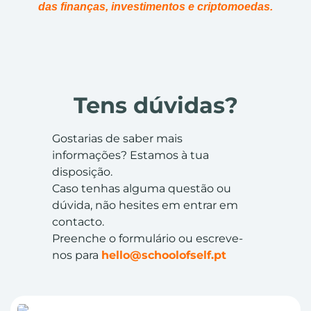
das finanças, investimentos e criptomoedas.
Tens dúvidas?
Gostarias de saber mais
informações? Estamos à tua
disposição.
Caso tenhas alguma questão ou
dúvida, não hesites em entrar em
contacto.
Preenche o formulário ou escreve-
nos para
hello@schoolofself.pt