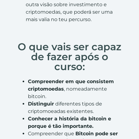
outra visão sobre investimento e
criptomoedas, que poderá ser uma
mais valia no teu percurso.
O que vais ser capaz
de fazer após o
curso:
Compreender em que consistem
criptomoedas
, nomeadamente
bitcoin.
Distinguir
diferentes tipos de
criptomoeadas existentes.
Conhecer a história da bitcoin e
porque é tão importante.
Compreender que
Bitcoin pode ser