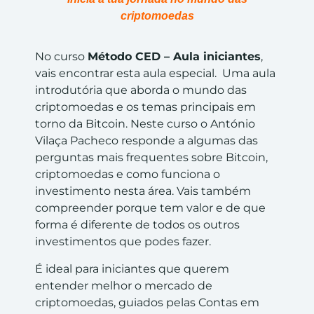
criptomoedas
No curso
Método CED – Aula iniciantes
,
vais encontrar esta aula especial. Uma aula
introdutória que aborda o mundo das
criptomoedas e os temas principais em
torno da Bitcoin. Neste curso o António
Vilaça Pacheco responde a algumas das
perguntas mais frequentes sobre Bitcoin,
criptomoedas e como funciona o
investimento nesta área. Vais também
compreender porque tem valor e de que
forma é diferente de todos os outros
investimentos que podes fazer.
É ideal para iniciantes que querem
entender melhor o mercado de
criptomoedas, guiados pelas Contas em