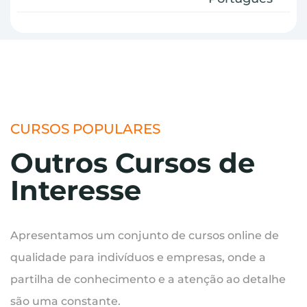
CURSOS POPULARES
Outros Cursos de
Interesse
Apresentamos um conjunto de cursos online de
qualidade para indivíduos e empresas, onde a
partilha de conhecimento e a atenção ao detalhe
são uma constante.