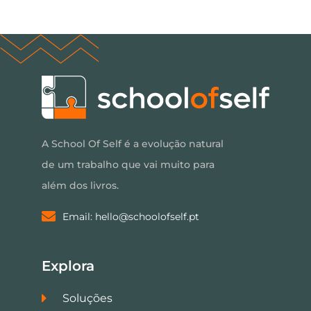
A School Of Self é a evolução natural
de um trabalho que vai muito para
além dos livros.
Email: hello@schoolofself.pt
Explora
Soluções