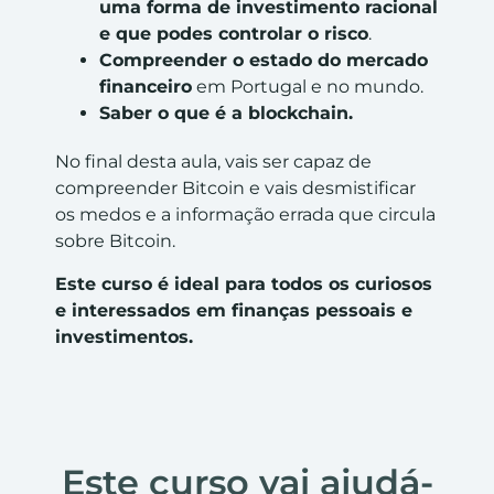
uma forma de investimento racional
e que podes controlar o risco
.
Compreender o estado do mercado
financeiro
em Portugal e no mundo.
Saber o que é a blockchain.
No final desta aula, vais ser capaz de
compreender Bitcoin e vais desmistificar
os medos e a informação errada que circula
sobre Bitcoin.
Este curso é ideal para todos os curiosos
e interessados em finanças pessoais e
investimentos.
Este curso vai ajudá-