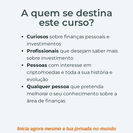
A quem se destina
este curso?
Curiosos
sobre finanças pessoais e
investimentos
Profissionais
que desejam saber mais
sobre investimento
Pessoas
com interesse em
criptomoedas e toda a sua história e
evolução
Qualquer pessoa
que pretenda
melhorar o seu conhecimento sobre a
área de finanças
Inicia agora mesmo a tua jornada no mundo