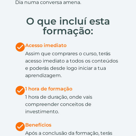
Dia numa conversa amena.
O que incluí esta
formação:
Acesso imediato
Assim que comprares o curso, terás
acesso imediato a todos os conteúdos
e poderás desde logo iniciar a tua
aprendizagem.
1 hora de formação
1 hora de duração, onde vais
compreender conceitos de
investimento.
Benefícios
Após a conclusão da formação, terás