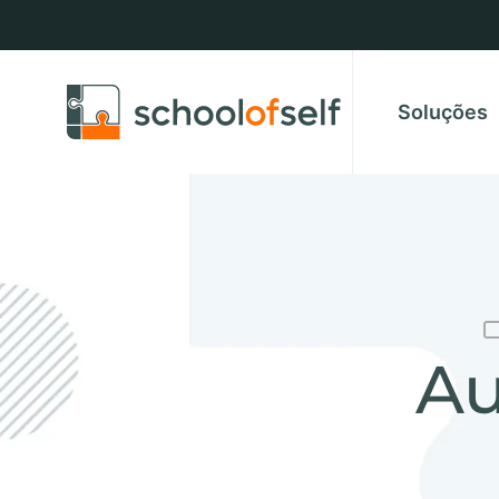
Soluções
Au