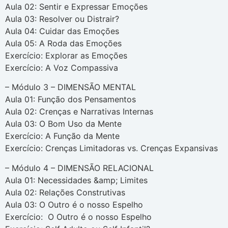
Aula 02: Sentir e Expressar Emoções
Aula 03: Resolver ou Distrair?
Aula 04: Cuidar das Emoções
Aula 05: A Roda das Emoções
Exercício: Explorar as Emoções
Exercício: A Voz Compassiva
– Módulo 3 – DIMENSÃO MENTAL
Aula 01: Função dos Pensamentos
Aula 02: Crenças e Narrativas Internas
Aula 03: O Bom Uso da Mente
Exercício: A Função da Mente
Exercício: Crenças Limitadoras vs. Crenças Expansivas
– Módulo 4 – DIMENSÃO RELACIONAL
Aula 01: Necessidades &amp; Limites
Aula 02: Relações Construtivas
Aula 03: O Outro é o nosso Espelho
Exercício: O Outro é o nosso Espelho