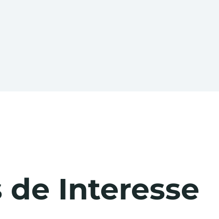
 de Interesse