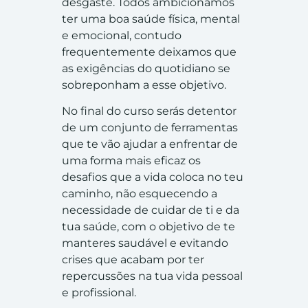
desgaste. Todos ambicionamos
ter uma boa saúde física, mental
e emocional, contudo
frequentemente deixamos que
as exigências do quotidiano se
sobreponham a esse objetivo.
No final do curso serás detentor
de um conjunto de ferramentas
que te vão ajudar a enfrentar de
uma forma mais eficaz os
desafios que a vida coloca no teu
caminho, não esquecendo a
necessidade de cuidar de ti e da
tua saúde, com o objetivo de te
manteres saudável e evitando
crises que acabam por ter
repercussões na tua vida pessoal
e profissional.