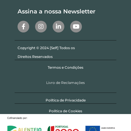
Assina a nossa Newsletter
Copyright © 2024 [Self] Todos os
Direitos Reservados
Termos e Condições
Livro de Reclamações
Política de Privacidade
Política de Cookies