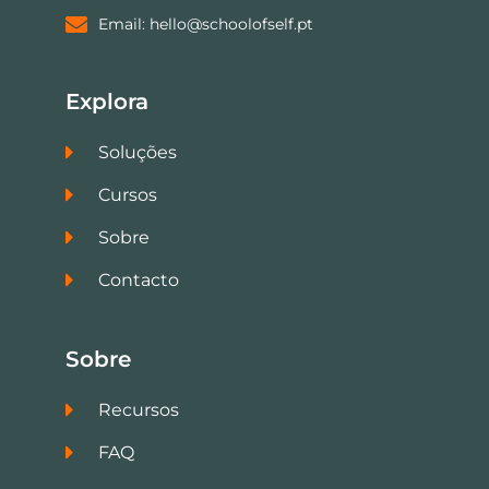
Email: hello@schoolofself.pt
Explora
Soluções
Cursos
Sobre
Contacto
Sobre
Recursos
FAQ