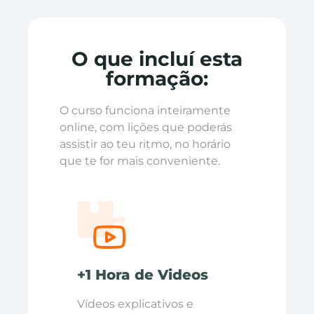
O que incluí esta
formação:
O curso funciona inteiramente
online, com lições que poderás
assistir ao teu ritmo, no horário
que te for mais conveniente.
+1 Hora de Videos
Vídeos explicativos e