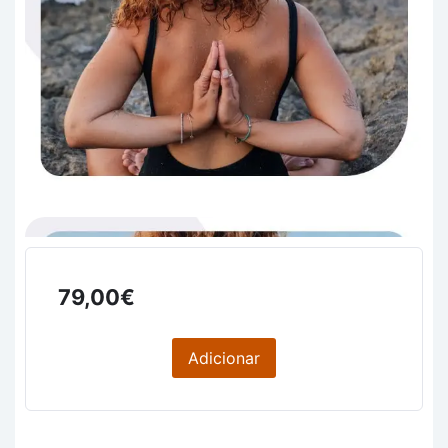
79,00
€
Adicionar