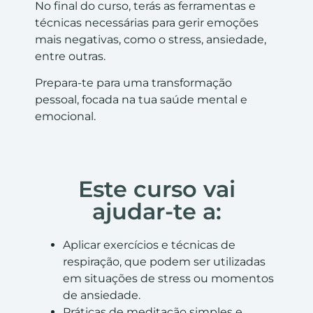
No final do curso, terás as ferramentas e
técnicas necessárias para gerir emoções
mais negativas, como o stress, ansiedade,
entre outras.
Prepara-te para uma transformação
pessoal, focada na tua saúde mental e
emocional.
Este curso vai
ajudar-te a:
Aplicar exercícios e técnicas de
respiração, que podem ser utilizadas
em situações de stress ou momentos
de ansiedade.
Práticas de meditação simples e