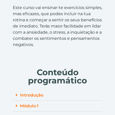
Este curso vai ensinar-te exercícios simples,
mas eficazes, que podes incluir na tua
rotina e começar a sentir os seus benefícios
de imediato. Terás maior facilidade em lidar
com a ansiedade, o stress, a inquietação e a
combater os sentimentos e pensamentos
negativos.
Conteúdo
programático
Introdução
Módulo 1