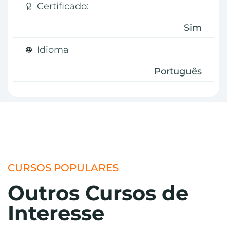
Certificado:
Sim
Idioma
Português
CURSOS POPULARES
Outros Cursos de
Interesse