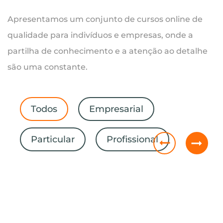
Apresentamos um conjunto de cursos online de
qualidade para indivíduos e empresas, onde a
partilha de conhecimento e a atenção ao detalhe
são uma constante.
Todos
Empresarial
Particular
Profissional