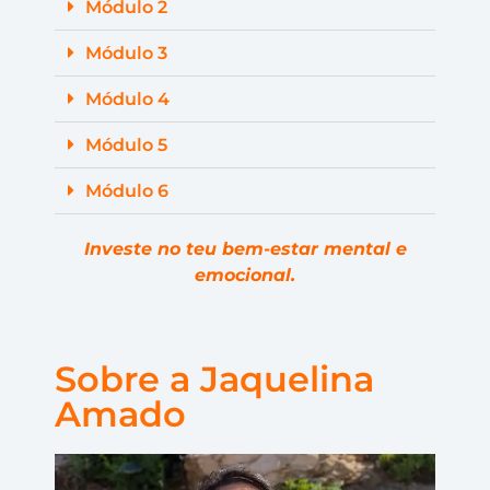
Módulo 2
Módulo 3
Módulo 4
Módulo 5
Módulo 6
Investe no teu bem-estar mental e
emocional.
Sobre a Jaquelina
Amado