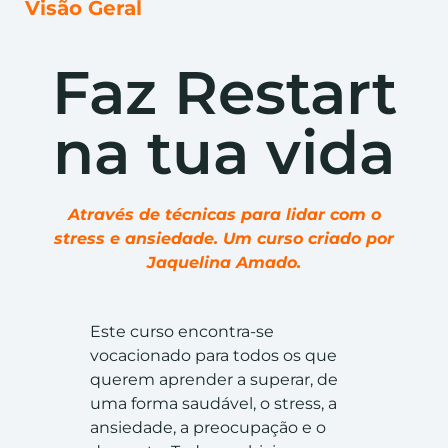
Visão Geral
Faz Restart
na tua vida
Através de técnicas para lidar com o
stress e ansiedade. Um curso criado por
Jaquelina Amado.
Este curso encontra-se
vocacionado para todos os que
querem aprender a superar, de
uma forma saudável, o stress, a
ansiedade, a preocupação e o