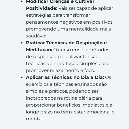
Modificar Crenças e Cultivar
Positividade:
Vais ser capaz de aplicar
estratégias para transformar
pensamentos negativos em positivos,
promovendo uma mentalidade mais
saudável.
Praticar Técnicas de Respiração e
Meditação:
O curso ensina métodos
de respiração para aliviar tensão e
técnicas de meditação simples para
promover relaxamento e foco.
Aplicar as Técnicas no Dia a Dia:
Os
exercícios e técnicas ensinados são
simples e práticos, podendo ser
incorporados na rotina diária para
proporcionar benefícios imediatos e a
longo prazo no bem-estar emocional e
mental​.