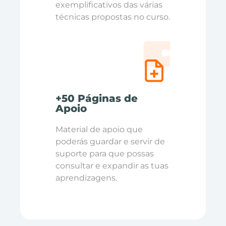
exemplificativos das várias
técnicas propostas no curso.
+50 Páginas de
Apoio
Material de apoio que
poderás guardar e servir de
suporte para que possas
consultar e expandir as tuas
aprendizagens.