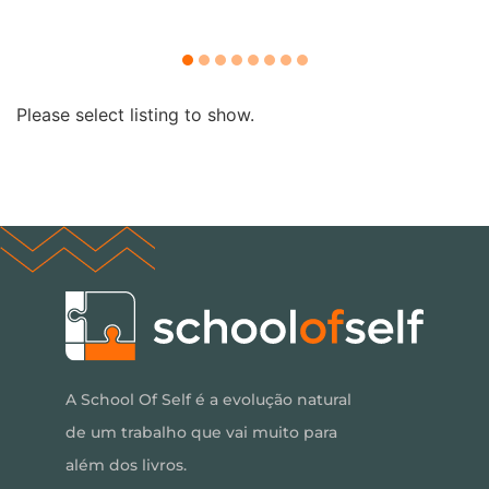
Please select listing to show.
A School Of Self é a evolução natural
de um trabalho que vai muito para
além dos livros.