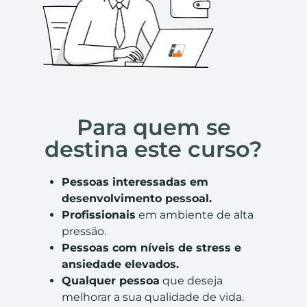
Para quem se
destina este curso?
Pessoas interessadas em
desenvolvimento pessoal.
Profissionais
em ambiente de alta
pressão.
Pessoas com níveis de stress e
ansiedade elevados.
Qualquer pessoa
que deseja
melhorar a sua qualidade de vida.