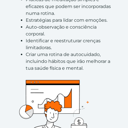
eficazes que podem ser incorporadas
numa rotina.
Estratégias para lidar com emoções.
Auto-observação e consciência
corporal.
Identificar e reestruturar crenças
limitadoras.
Criar uma rotina de autocuidado,
incluindo hábitos que irão melhorar a
tua saúde física e mental.