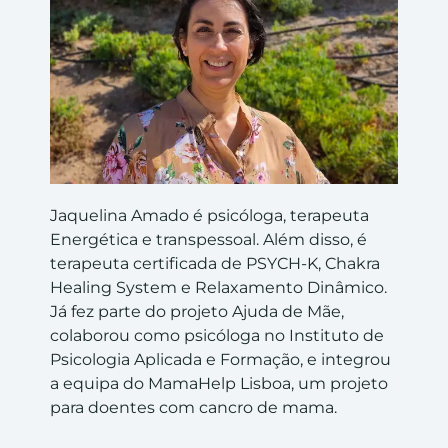
Jaquelina Amado é psicóloga, terapeuta
Energética e transpessoal. Além disso, é
terapeuta certificada de PSYCH-K, Chakra
Healing System e Relaxamento Dinâmico.
Já fez parte do projeto Ajuda de Mãe,
colaborou como psicóloga no Instituto de
Psicologia Aplicada e Formação, e integrou
a equipa do MamaHelp Lisboa, um projeto
para doentes com cancro de mama.