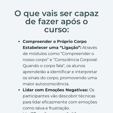
O que vais ser capaz
de fazer após o
curso:
Compreender o Próprio Corpo
Estabelecer uma “Ligação”:
Através
de módulos como “Compreender o
nosso corpo” e “Consciência Corporal:
Quando o corpo fala”, os alunos
aprenderão a identificar e interpretar
os sinais do corpo, promovendo uma
maior autoconsciência.
Lidar com Emoções Negativas:
Os
participantes vão descobrir técnicas
para lidar eficazmente com emoções
como raiva e frustração.