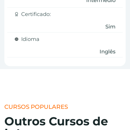
Intermédio
Certificado:
Sim
Idioma
Inglês
CURSOS POPULARES
Outros Cursos de