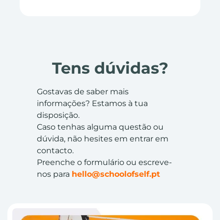
Tens dúvidas?
Gostavas de saber mais
informações? Estamos à tua
disposição.
Caso tenhas alguma questão ou
dúvida, não hesites em entrar em
contacto.
Preenche o formulário ou escreve-
nos para
hello@schoolofself.pt