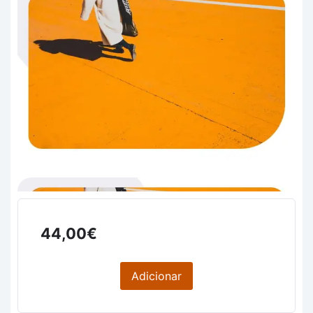
44,00
€
Adicionar