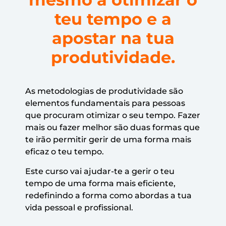
teu tempo e a
apostar na tua
produtividade.
As metodologias de produtividade são
elementos fundamentais para pessoas
que procuram otimizar o seu tempo. Fazer
mais ou fazer melhor são duas formas que
te irão permitir gerir de uma forma mais
eficaz o teu tempo.
Este curso vai ajudar-te a gerir o teu
tempo de uma forma mais eficiente,
redefinindo a forma como abordas a tua
vida pessoal e profissional.