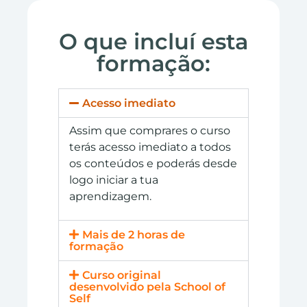
O que incluí esta
formação:
Acesso imediato
Assim que comprares o curso
terás acesso imediato a todos
os conteúdos e poderás desde
logo iniciar a tua
aprendizagem.
Mais de 2 horas de
formação
Curso original
desenvolvido pela School of
Self