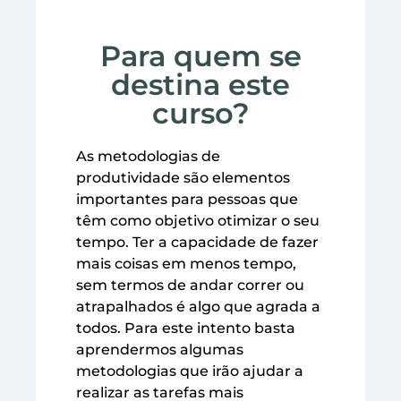
Para quem se
destina este
curso?
As metodologias de
produtividade são elementos
importantes para pessoas que
têm como objetivo otimizar o seu
tempo. Ter a capacidade de fazer
mais coisas em menos tempo,
sem termos de andar correr ou
atrapalhados é algo que agrada a
todos. Para este intento basta
aprendermos algumas
metodologias que irão ajudar a
realizar as tarefas mais