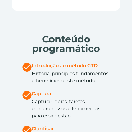
Conteúdo
programático
Introdução ao método GTD
História, principios fundamentos
e benefícios deste método
Capturar
Capturar ideias, tarefas,
compromissos e ferramentas
para essa gestão
Clarificar