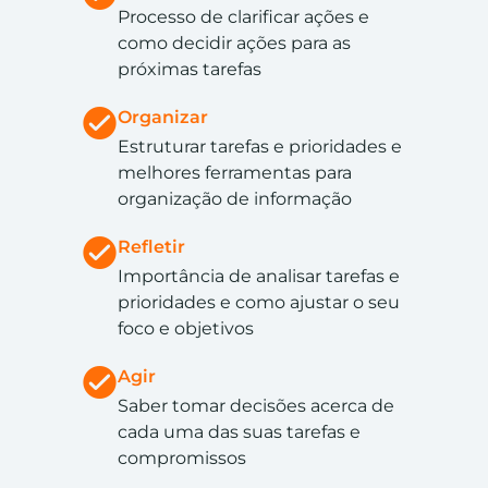
Processo de clarificar ações e
como decidir ações para as
próximas tarefas
Organizar
Estruturar tarefas e prioridades e
melhores ferramentas para
organização de informação
Refletir
Importância de analisar tarefas e
prioridades e como ajustar o seu
foco e objetivos
Agir
Saber tomar decisões acerca de
cada uma das suas tarefas e
compromissos