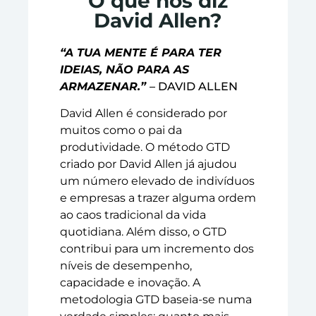
O que nos diz
David Allen?
“A TUA MENTE É PARA TER
IDEIAS, NÃO PARA AS
ARMAZENAR.”
– DAVID ALLEN
David Allen é considerado por
muitos como o pai da
produtividade. O método GTD
criado por David Allen já ajudou
um número elevado de indivíduos
e empresas a trazer alguma ordem
ao caos tradicional da vida
quotidiana. Além disso, o GTD
contribui para um incremento dos
níveis de desempenho,
capacidade e inovação. A
metodologia GTD baseia-se numa