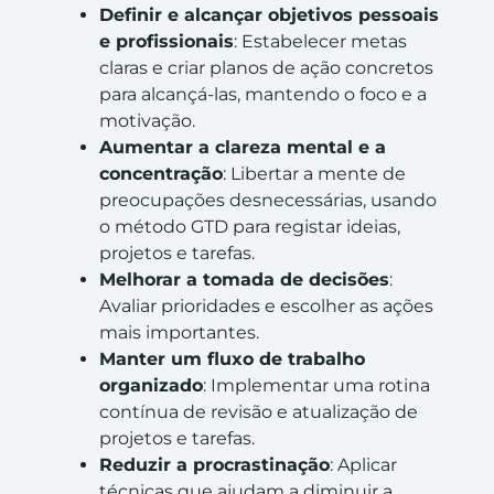
Definir e alcançar objetivos pessoais
e profissionais
: Estabelecer metas
claras e criar planos de ação concretos
para alcançá-las, mantendo o foco e a
motivação.
Aumentar a clareza mental e a
concentração
: Libertar a mente de
preocupações desnecessárias, usando
o método GTD para registar ideias,
projetos e tarefas.
Melhorar a tomada de decisões
:
Avaliar prioridades e escolher as ações
mais importantes.
Manter um fluxo de trabalho
organizado
: Implementar uma rotina
contínua de revisão e atualização de
projetos e tarefas.
Reduzir a procrastinação
: Aplicar
técnicas que ajudam a diminuir a