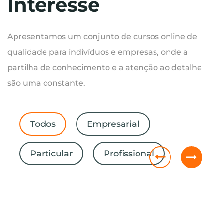
Interesse
Apresentamos um conjunto de cursos online de
qualidade para indivíduos e empresas, onde a
partilha de conhecimento e a atenção ao detalhe
são uma constante.
Todos
Empresarial
Particular
Profissional