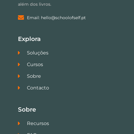
além dos livros.
Email: hello@schoolofself.pt
Explora
Soluções
Cursos
Sobre
Contacto
Sobre
Recursos