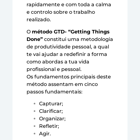
rapidamente e com toda a calma
e controlo sobre o trabalho
realizado.
O
método GTD- “Getting Things
Done”
constitui uma metodologia
de produtividade pessoal, a qual
te vai ajudar a redefinir a forma
como abordas a tua vida
profissional e pessoal.
Os fundamentos principais deste
método assentam em cinco
passos fundamentais:
Capturar;
Clarificar;
Organizar;
Refletir;
Agir.