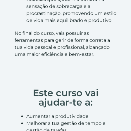
sensação de sobrecarga e a
procrastinação, promovendo um estilo
de vida mais equilibrado e produtivo.
No final do curso, vais possuir as
ferramentas para gerir de forma correta a
tua vida pessoal e profissional, alcançado
uma maior eficiência e bem-estar.
Este curso vai
ajudar-te a:
Aumentar a produtividade
Melhorar a tua gestão de tempo e
gestão de tarefas