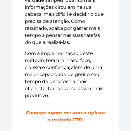
verdade simples: quanto mais
informações circulam na sua
cabeça, mais difícil é decidir o que
precisa de atenção. Como
resultado, acaba por gastar mais
tempo a pensar nas suas tarefas
do que a realizá-las.
Com a implementação deste
método, terá um maior foco,
clareza e confiança, além de uma
maior capacidade de gerir o seu
tempo de uma forma mais
eficiente, tornando-se assim mais
produtivo.
Começa agora mesmo a aplicar
o método GTD.