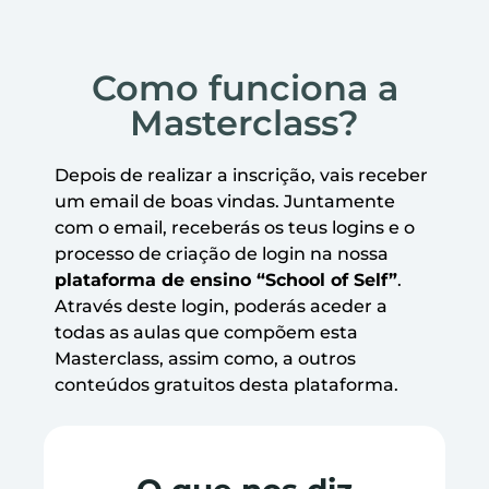
Como funciona a
Masterclass?
Depois de realizar a inscrição, vais receber
um email de boas vindas. Juntamente
com o email, receberás os teus logins e o
processo de criação de login na nossa
plataforma de ensino “School of Self”
.
Através deste login, poderás aceder a
todas as aulas que compõem esta
Masterclass, assim como, a outros
conteúdos gratuitos desta plataforma.