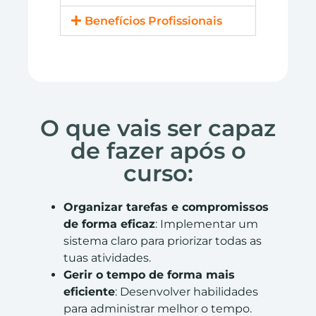
Benefícios Profissionais
O que vais ser capaz
de fazer após o
curso:
Organizar tarefas e compromissos
de forma eficaz
: Implementar um
sistema claro para priorizar todas as
tuas atividades.
Gerir o tempo de forma mais
eficiente
: Desenvolver habilidades
para administrar melhor o tempo.