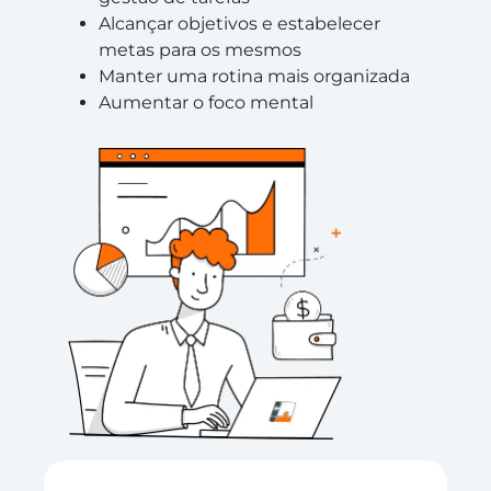
Alcançar objetivos e estabelecer
metas para os mesmos
Manter uma rotina mais organizada
Aumentar o foco mental