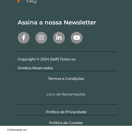
FAQ
Assina a nossa Newsletter
Copyright © 2024 [Self] Todos os
Direitos Reservados
Termos e Condições
Livro de Reclamações
Política de Privacidade
Política de Cookies