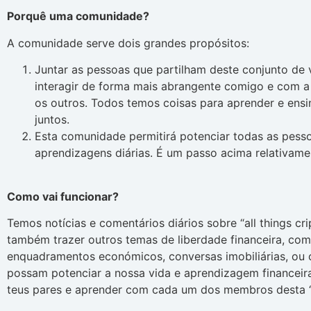
Porquê uma comunidade?
A comunidade serve dois grandes propósitos:
Juntar as pessoas que partilham deste conjunto de 
interagir de forma mais abrangente comigo e com 
os outros. Todos temos coisas para aprender e ensi
juntos.
Esta comunidade permitirá potenciar todas as pess
aprendizagens diárias. É um passo acima relativam
Como vai funcionar?
Temos notícias e comentários diários sobre “all things cr
também trazer outros temas de liberdade financeira, com
enquadramentos económicos, conversas imobiliárias, ou 
possam potenciar a nossa vida e aprendizagem financeira
teus pares e aprender com cada um dos membros desta 