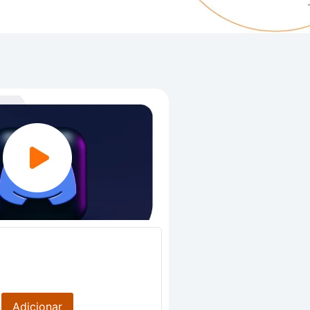
Adicionar