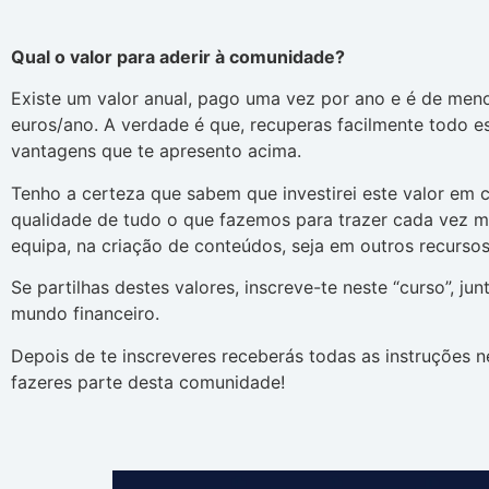
Qual o valor para aderir à comunidade?
Existe um valor anual, pago uma vez por ano e é de men
euros/ano. A verdade é que, recuperas facilmente todo es
vantagens que te apresento acima.
Tenho a certeza que sabem que investirei este valor em c
qualidade de tudo o que fazemos para trazer cada vez m
equipa, na criação de conteúdos, seja em outros recursos
Se partilhas destes valores, inscreve-te neste “curso”, ju
mundo financeiro.
Depois de te inscreveres receberás todas as instruções 
fazeres parte desta comunidade!