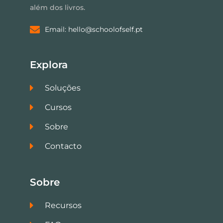
além dos livros.
Email: hello@schoolofself.pt
Explora
Soluções
Cursos
Sobre
Contacto
Sobre
Recursos