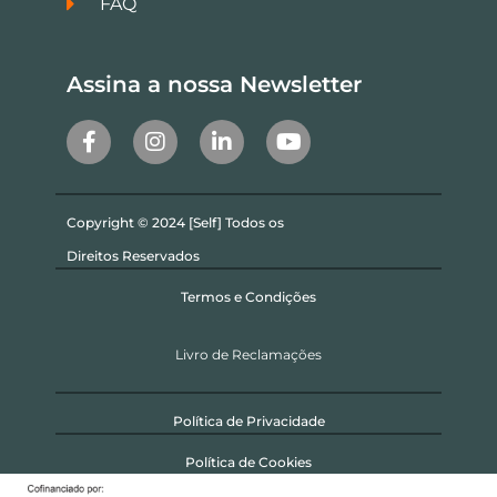
FAQ
Assina a nossa Newsletter
Copyright © 2024 [Self] Todos os
Direitos Reservados
Termos e Condições
Livro de Reclamações
Política de Privacidade
Política de Cookies