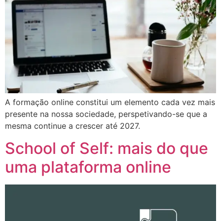
A formação online constitui um elemento cada vez mais
presente na nossa sociedade, perspetivando-se que a
mesma continue a crescer até 2027.
School of Self: mais do que
uma plataforma online