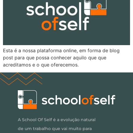
Esta é a nossa plataforma online, em forma de blog
post para que possa conhecer aquilo que que
acreditamos e o que oferecemos.
A School Of Self é a evolução natural
de um trabalho que vai muito para