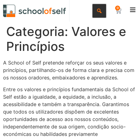
0
Categoria:
Valores e
Princípios
A School of Self pretende reforçar os seus valores e
princípios, partilhando-os de forma clara e precisa com
os nossos oradores, embaixadores e aprendizes.
Entre os valores e princípios fundamentais da School of
Self estão a igualdade, a equidade, a inclusão, a
acessibilidade e também a transparência. Garantimos
que todos os utilizadores dispõem de excelentes
oportunidades de acesso aos nossos conteúdos,
independentemente de sua origem, condição socio-
económicas ou habilidades previamente