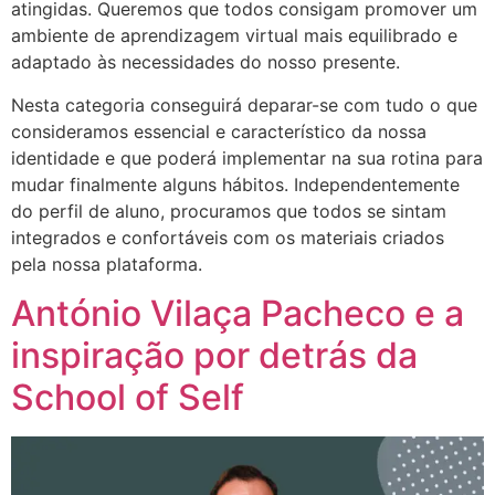
atingidas. Queremos que todos consigam promover um
ambiente de aprendizagem virtual mais equilibrado e
adaptado às necessidades do nosso presente.
Nesta categoria conseguirá deparar-se com tudo o que
consideramos essencial e característico da nossa
identidade e que poderá implementar na sua rotina para
mudar finalmente alguns hábitos. Independentemente
do perfil de aluno, procuramos que todos se sintam
integrados e confortáveis com os materiais criados
pela nossa plataforma.
António Vilaça Pacheco e a
inspiração por detrás da
School of Self