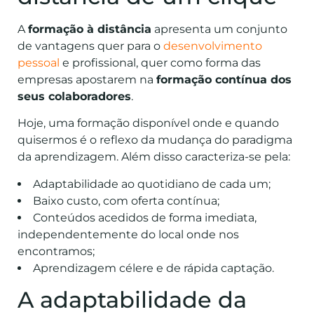
A
formação à distância
apresenta um conjunto
de vantagens quer para o
desenvolvimento
pessoal
e profissional, quer como forma das
empresas apostarem na
formação contínua dos
seus colaboradores
.
Hoje, uma formação disponível onde e quando
quisermos é o reflexo da mudança do paradigma
da aprendizagem. Além disso caracteriza-se pela:
Adaptabilidade ao quotidiano de cada um;
Baixo custo, com oferta contínua;
Conteúdos acedidos de forma imediata,
independentemente do local onde nos
encontramos;
Aprendizagem célere e de rápida captação.
A adaptabilidade da