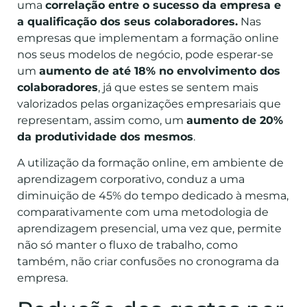
uma
correlação entre o sucesso da empresa e
a qualificação dos seus colaboradores.
Nas
empresas que implementam a formação online
nos seus modelos de negócio, pode esperar-se
um
aumento de até 18% no envolvimento dos
colaboradores
, já que estes se sentem mais
valorizados pelas organizações empresariais que
representam, assim como, um
aumento de 20%
da produtividade dos mesmos
.
A utilização da formação online, em ambiente de
aprendizagem corporativo, conduz a uma
diminuição de 45% do tempo dedicado à mesma,
comparativamente com uma metodologia de
aprendizagem presencial, uma vez que, permite
não só manter o fluxo de trabalho, como
também, não criar confusões no cronograma da
empresa.