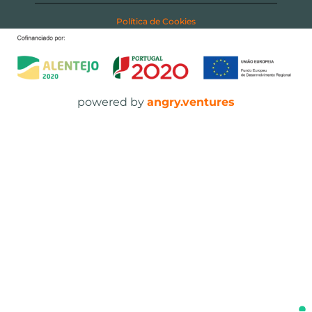
Política de Cookies
powered by
angry.ventures