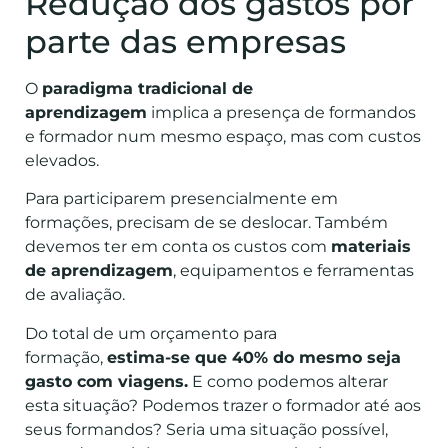
Redução dos gastos por
parte das empresas
O
paradigma tradicional de
aprendizagem
implica a presença de formandos
e formador num mesmo espaço, mas com custos
elevados.
Para participarem presencialmente em
formações, precisam de se deslocar. Também
devemos ter em conta os custos com
materiais
de aprendizagem
, equipamentos e ferramentas
de avaliação.
Do total de um orçamento para
formação,
estima-se que 40% do mesmo seja
gasto com viagens.
E como podemos alterar
esta situação? Podemos trazer o formador até aos
seus formandos? Seria uma situação possível,