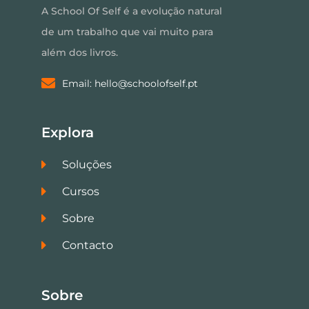
A School Of Self é a evolução natural
de um trabalho que vai muito para
além dos livros.
Email: hello@schoolofself.pt
Explora
Soluções
Cursos
Sobre
Contacto
Sobre