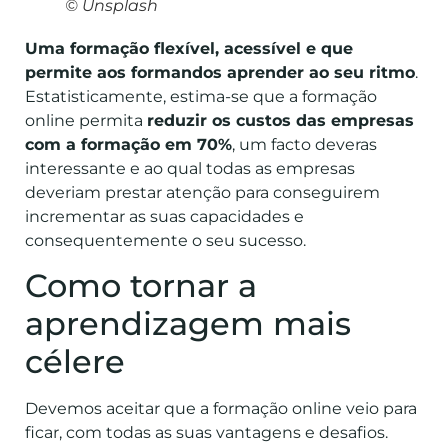
© Unsplash
Uma formação flexível, acessível e que
permite aos formandos aprender ao seu ritmo
.
Estatisticamente, estima-se que a formação
online permita
reduzir os custos das empresas
com a formação em 70%
, um facto deveras
interessante e ao qual todas as empresas
deveriam prestar atenção para conseguirem
incrementar as suas capacidades e
consequentemente o seu sucesso.
Como tornar a
aprendizagem mais
célere
Devemos aceitar que a formação online veio para
ficar, com todas as suas vantagens e desafios.