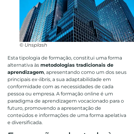
© Unsplash
Esta tipologia de formação, constitui uma forma
alternativa às
metodologias tradicionais de
aprendizagem
, apresentando como um dos seus
principais
ex-libris
, a sua adaptabilidade em
conformidade com as necessidades de cada
pessoa ou empresa. A formação online é um
paradigma de aprendizagem vocacionado para o
futuro, promovendo a apresentação de
conteúdos e informações de uma forma apelativa
e diversificada.