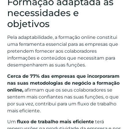
Formação adaptada às
necessidades e
objetivos
Pela adaptabilidade, a formação online constitui
uma ferramenta essencial para as empresas que
pretendem fornecer aos colaboradores
informações e conteúdos que necessitam para
desempenharem as suas funções.
Cerca de 77% das empresas que incorporaram
nas suas metodologias de negócio a formação
online,
afirmam que os seus colaboradores se
sentem mais confiantes nas suas funções, o que
por sua vez, contribui para um fluxo de trabalho
mais eficiente.
Um
fluxo de trabalho mais eficiente
terá
repercussões na produtividade da empresa e nos