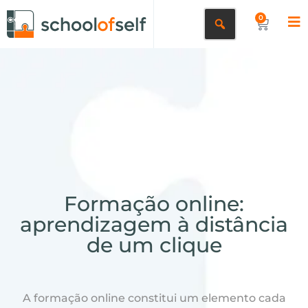
0
Formação online:
aprendizagem à distância
de um clique
A formação online constitui um elemento cada