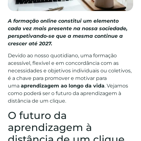
A formação online constitui um elemento
cada vez mais presente na nossa sociedade,
perspetivando-se que a mesma continue a
crescer até 2027.
Devido ao nosso quotidiano, uma formação
acessível, flexível e em concordância com as
necessidades e objetivos individuais ou coletivos,
é a chave para promover e motivar para
uma
aprendizagem ao longo da vida
. Vejamos
como poderá ser o futuro da aprendizagem à
distância de um clique.
O futuro da
aprendizagem à
distância de um clique