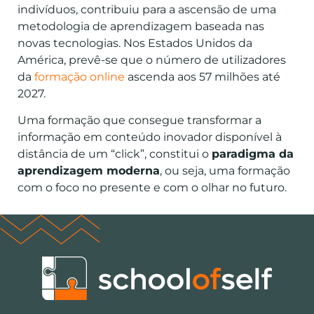
indivíduos, contribuiu para a ascensão de uma
metodologia de aprendizagem baseada nas
novas tecnologias. Nos Estados Unidos da
América, prevê-se que o número de utilizadores
da
formação online
ascenda aos 57 milhões até
2027.
Uma formação que consegue transformar a
informação em conteúdo inovador disponível à
distância de um “click”, constitui o
paradigma da
aprendizagem moderna
, ou seja, uma formação
com o foco no presente e com o olhar no futuro.