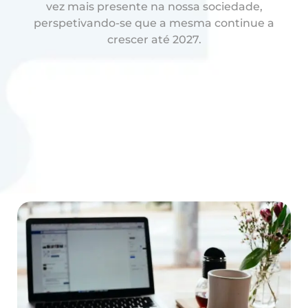
vez mais presente na nossa sociedade,
perspetivando-se que a mesma continue a
crescer até 2027.