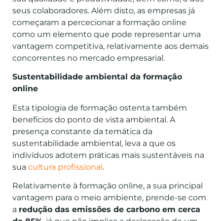
seus colaboradores. Além disto, as empresas já
começaram a percecionar a formação online
como um elemento que pode representar uma
vantagem competitiva, relativamente aos demais
concorrentes no mercado empresarial.
Sustentabilidade ambiental da formação
online
Esta tipologia de formação ostenta também
benefícios do ponto de vista ambiental. A
presença constante da temática da
sustentabilidade ambiental, leva a que os
indivíduos adotem práticas mais sustentáveis na
sua
cultura profissional
.
Relativamente à formação online, a sua principal
vantagem para o meio ambiente, prende-se com
a
redução das emissões de carbono em cerca