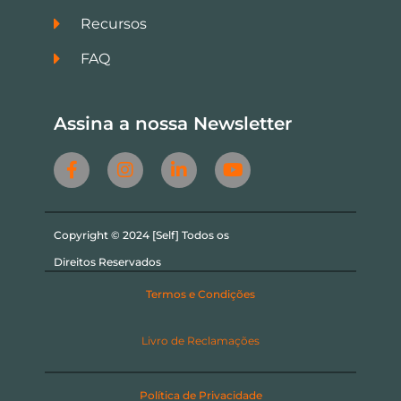
Recursos
FAQ
Assina a nossa Newsletter
Copyright © 2024 [Self] Todos os
Direitos Reservados
Termos e Condições
Livro de Reclamações
Política de Privacidade