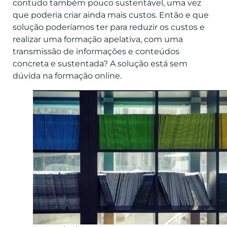
contudo também pouco sustentável, uma vez
que poderia criar ainda mais custos. Então e que
solução poderíamos ter para reduzir os custos e
realizar uma formação apelativa, com uma
transmissão de informações e conteúdos
concreta e sustentada? A solução está sem
dúvida na formação online.