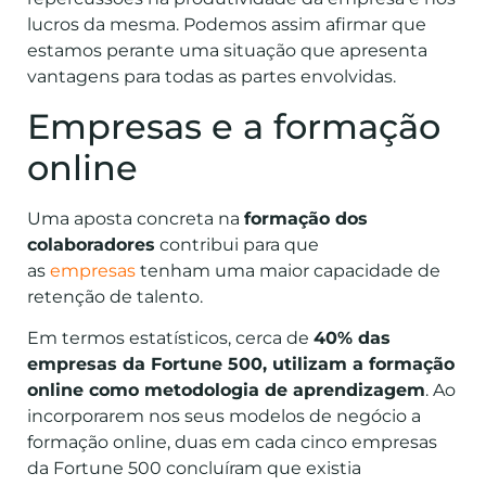
lucros da mesma. Podemos assim afirmar que
estamos perante uma situação que apresenta
vantagens para todas as partes envolvidas.
Empresas e a formação
online
Uma aposta concreta na
formação dos
colaboradores
contribui para que
as
empresas
tenham uma maior capacidade de
retenção de talento.
Em termos estatísticos, cerca de
40% das
empresas da Fortune 500, utilizam a formação
online como metodologia de aprendizagem
. Ao
incorporarem nos seus modelos de negócio a
formação online, duas em cada cinco empresas
da Fortune 500 concluíram que existia