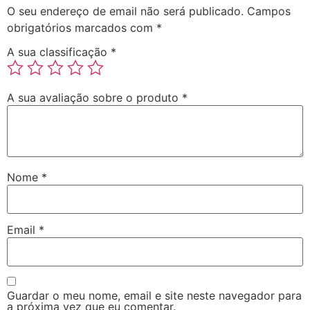
O seu endereço de email não será publicado.
Campos
obrigatórios marcados com
*
A sua classificação
*
A sua avaliação sobre o produto
*
Nome
*
Email
*
Guardar o meu nome, email e site neste navegador para
a próxima vez que eu comentar.