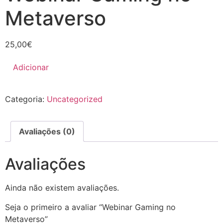
Metaverso
25,00
€
Adicionar
Categoria:
Uncategorized
Avaliações (0)
Avaliações
Ainda não existem avaliações.
Seja o primeiro a avaliar “Webinar Gaming no
Metaverso”