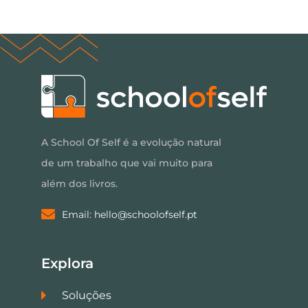
A School Of Self é a evolução natural
de um trabalho que vai muito para
além dos livros.
Email: hello@schoolofself.pt
Explora
Soluções