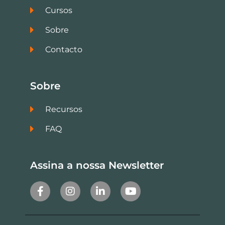
Cursos
Sobre
Contacto
Sobre
Recursos
FAQ
Assina a nossa Newsletter