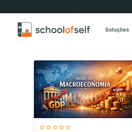
Soluções