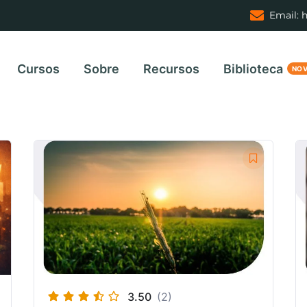
Email: 
Cursos
Sobre
Recursos
Biblioteca
3.50
(2)