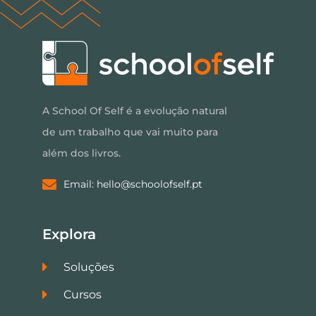
A School Of Self é a evolução natural
de um trabalho que vai muito para
além dos livros.
Email: hello@schoolofself.pt
Explora
Soluções
Cursos