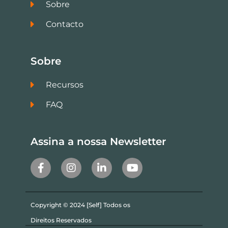
Sobre
Contacto
Sobre
Recursos
FAQ
Assina a nossa Newsletter
Copyright © 2024 [Self] Todos os
Direitos Reservados