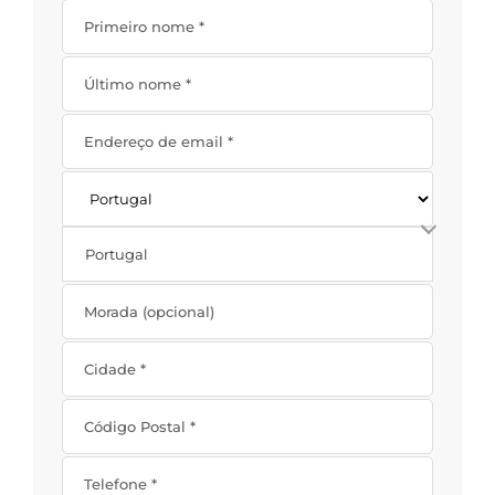
Primeiro nome
*
Último nome
*
Endereço de email
*
Portugal
Morada
(opcional)
Cidade
*
Código Postal
*
Telefone
*