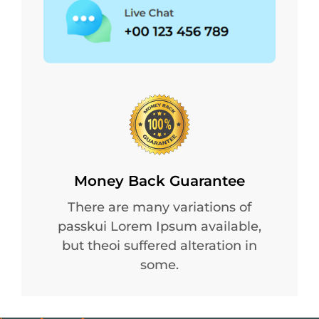
Money Back Guarantee
There are many variations of
passkui Lorem Ipsum available,
but theoi suffered alteration in
some.