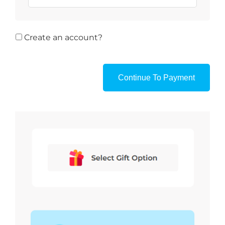
Create an account?
Continue To Payment