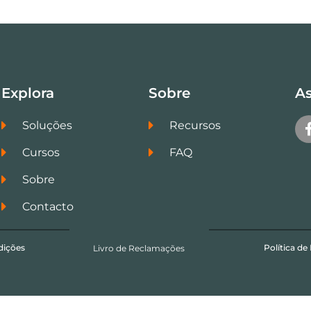
Explora
Sobre
As
Soluções
Recursos
Cursos
FAQ
Sobre
Contacto
dições
Política de
Livro de Reclamações