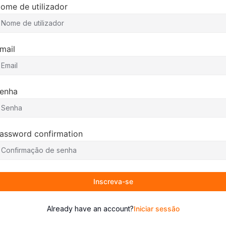
ome de utilizador
mail
enha
assword confirmation
Inscreva-se
Already have an account?
Iniciar sessão