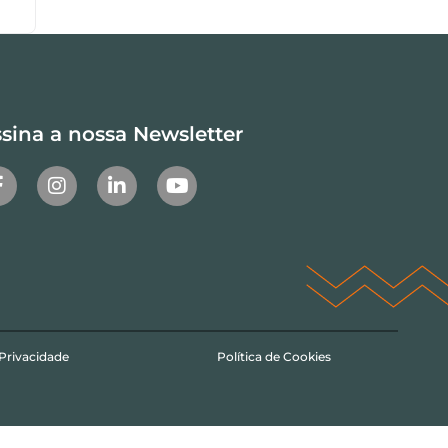
sina a nossa Newsletter
 Privacidade
Política de Cookies