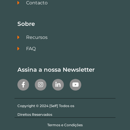
Contacto
Sobre
Recursos
FAQ
Assina a nossa Newsletter
Copyright © 2024 [Self] Todos os
Direitos Reservados
Termos e Condições