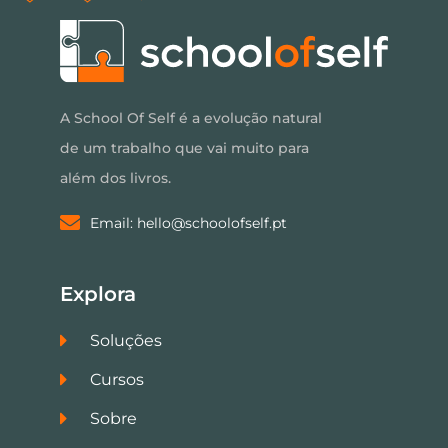
A School Of Self é a evolução natural
de um trabalho que vai muito para
além dos livros.
Email: hello@schoolofself.pt
Explora
Soluções
Cursos
Sobre