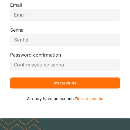
Email
Senha
Password confirmation
Inscreva-se
Already have an account?
Iniciar sessão