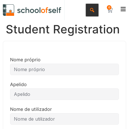
0
Student Registration
Nome próprio
Apelido
Nome de utilizador