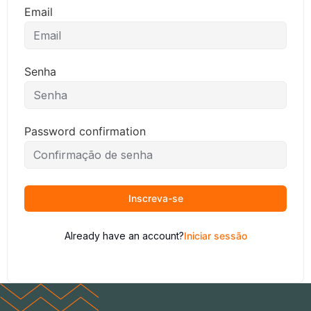
Email
Senha
Password confirmation
Inscreva-se
Already have an account?
Iniciar sessão