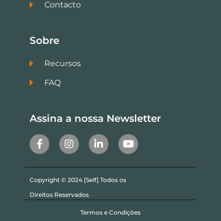
Contacto
Sobre
Recursos
FAQ
Assina a nossa Newsletter
Copyright © 2024 [Self] Todos os
Direitos Reservados
Termos e Condições