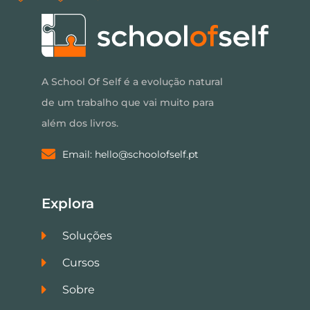
A School Of Self é a evolução natural
de um trabalho que vai muito para
além dos livros.
Email: hello@schoolofself.pt
Explora
Soluções
Cursos
Sobre