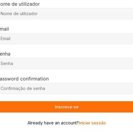
ome de utilizador
mail
enha
assword confirmation
Inscreva-se
Already have an account?
Iniciar sessão