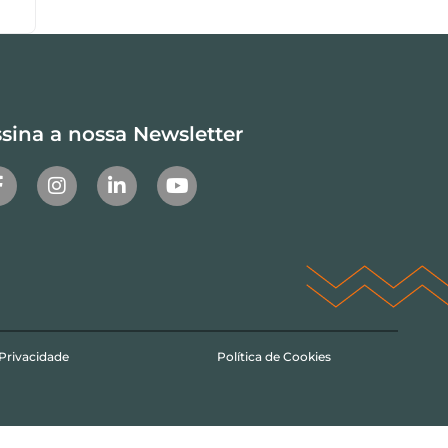
sina a nossa Newsletter
 Privacidade
Política de Cookies