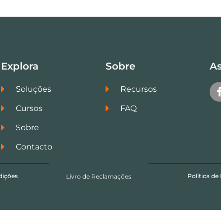
Explora
Sobre
As
Soluções
Recursos
Cursos
FAQ
Sobre
Contacto
dições
Política de
Livro de Reclamações