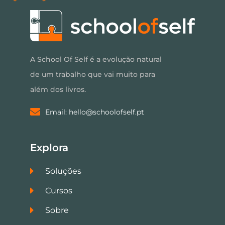
A School Of Self é a evolução natural
de um trabalho que vai muito para
além dos livros.
Email: hello@schoolofself.pt
Explora
Soluções
Cursos
Sobre