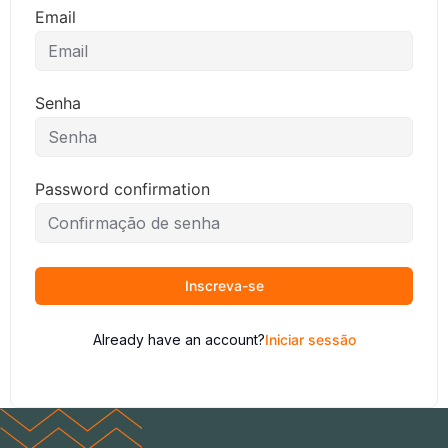
Email
Senha
Password confirmation
Inscreva-se
Already have an account?
Iniciar sessão