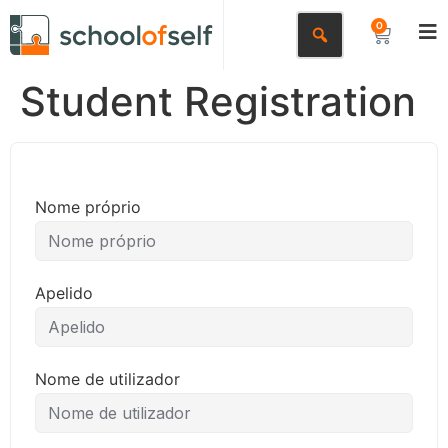
0
Student Registration
Nome próprio
Apelido
Nome de utilizador