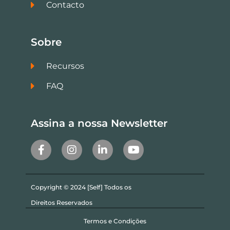
Contacto
Sobre
Recursos
FAQ
Assina a nossa Newsletter
Copyright © 2024 [Self] Todos os
Direitos Reservados
Termos e Condições