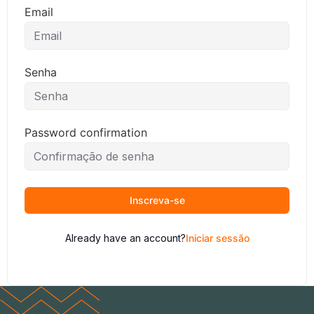
Email
Senha
Password confirmation
Inscreva-se
Already have an account?
Iniciar sessão