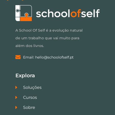
A School Of Self é a evolução natural
de um trabalho que vai muito para
além dos livros.
Email: hello@schoolofself.pt
Explora
Soluções
Cursos
Sobre