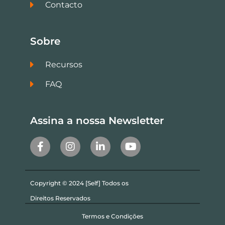
Contacto
Sobre
Recursos
FAQ
Assina a nossa Newsletter
Copyright © 2024 [Self] Todos os
Direitos Reservados
Termos e Condições