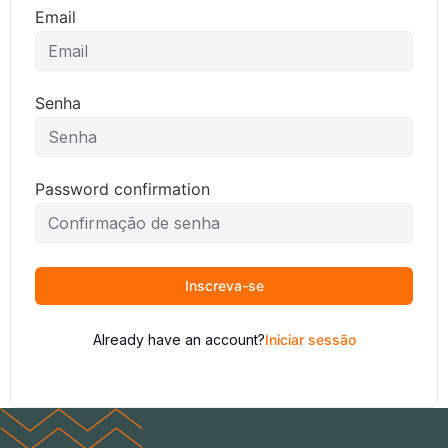
Email
Senha
Password confirmation
Inscreva-se
Already have an account?
Iniciar sessão