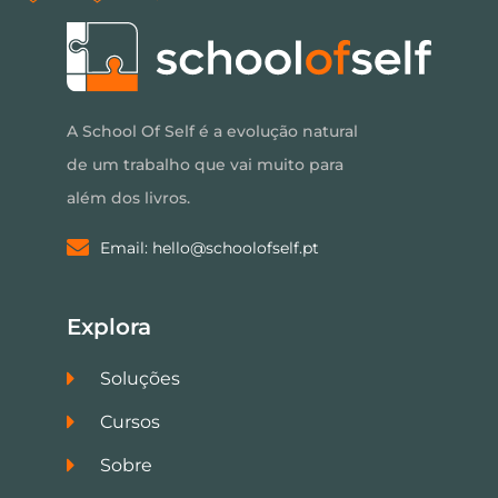
A School Of Self é a evolução natural
de um trabalho que vai muito para
além dos livros.
Email: hello@schoolofself.pt
Explora
Soluções
Cursos
Sobre