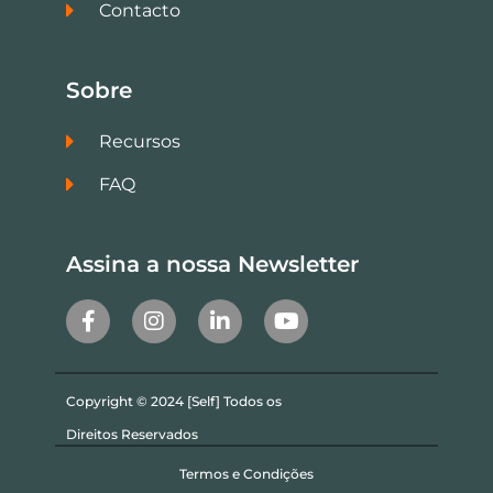
Contacto
Sobre
Recursos
FAQ
Assina a nossa Newsletter
Copyright © 2024 [Self] Todos os
Direitos Reservados
Termos e Condições