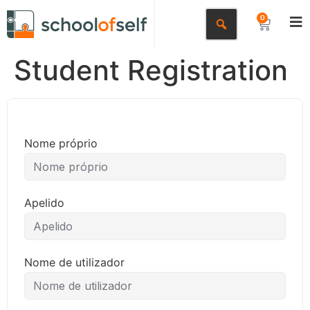
0
Student Registration
Nome próprio
Apelido
Nome de utilizador