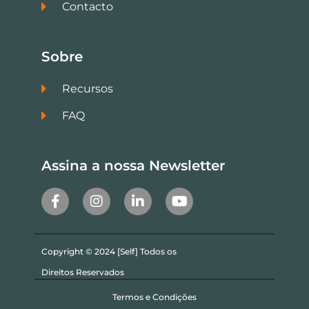
Contacto
Sobre
Recursos
FAQ
Assina a nossa Newsletter
Copyright © 2024 [Self] Todos os
Direitos Reservados
Termos e Condições