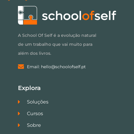
A School Of Self é a evolução natural
de um trabalho que vai muito para
além dos livros.
Email: hello@schoolofself.pt
Explora
Soluções
Cursos
Sobre