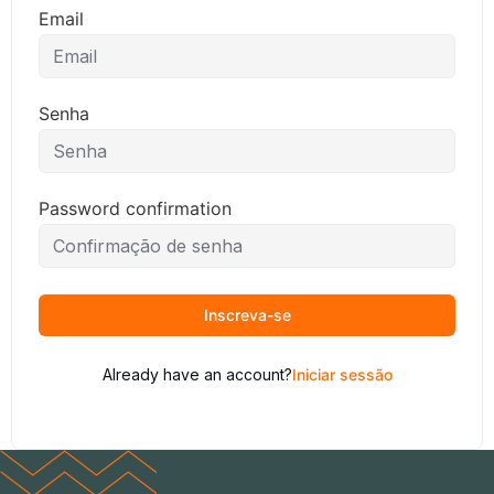
Email
Senha
Password confirmation
Inscreva-se
Already have an account?
Iniciar sessão