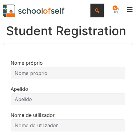
0
Student Registration
Nome próprio
Apelido
Nome de utilizador