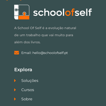
A School Of Self é a evolução natural
de um trabalho que vai muito para
além dos livros.
Email: hello@schoolofself.pt
Explora
Soluções
Cursos
Sobre