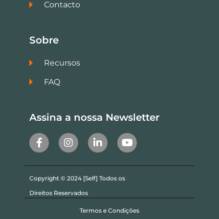
Contacto
Sobre
Recursos
FAQ
Assina a nossa Newsletter
Copyright © 2024 [Self] Todos os
Direitos Reservados
Termos e Condições