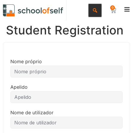
0
Student Registration
Nome próprio
Apelido
Nome de utilizador