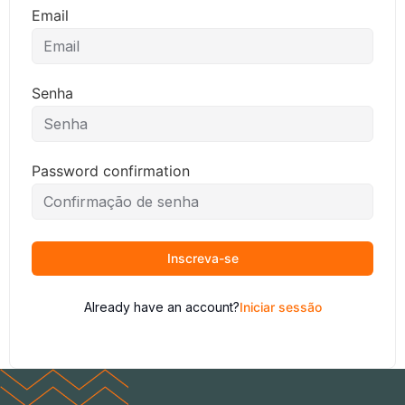
Email
Senha
Password confirmation
Inscreva-se
Already have an account?
Iniciar sessão