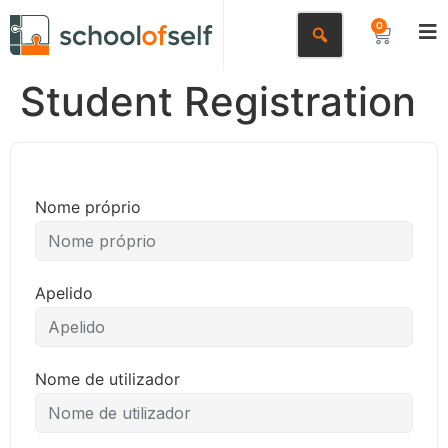
0
Student Registration
Nome próprio
Apelido
Nome de utilizador