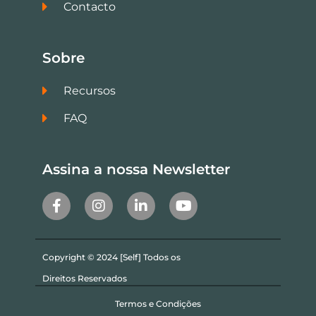
Contacto
Sobre
Recursos
FAQ
Assina a nossa Newsletter
Copyright © 2024 [Self] Todos os
Direitos Reservados
Termos e Condições