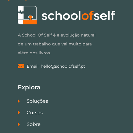
A School Of Self é a evolução natural
de um trabalho que vai muito para
além dos livros.
Email: hello@schoolofself.pt
Explora
Soluções
Cursos
Sobre