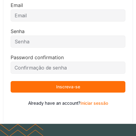
Email
Senha
Password confirmation
Inscreva-se
Already have an account?
Iniciar sessão