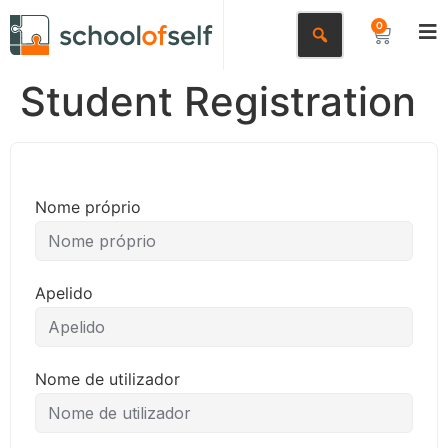
0
Student Registration
Nome próprio
Apelido
Nome de utilizador