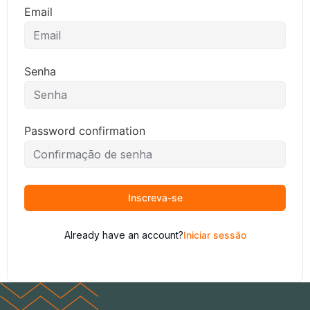
Email
Senha
Password confirmation
Inscreva-se
Already have an account?
Iniciar sessão