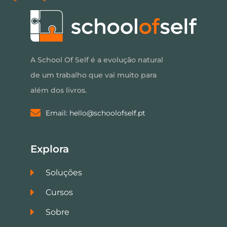
A School Of Self é a evolução natural
de um trabalho que vai muito para
além dos livros.
Email: hello@schoolofself.pt
Explora
Soluções
Cursos
Sobre