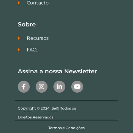
Contacto
Sobre
Recursos
FAQ
Assina a nossa Newsletter
Copyright © 2024 [Self] Todos os
Direitos Reservados
Termos e Condições