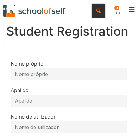
0
Student Registration
Nome próprio
Apelido
Nome de utilizador