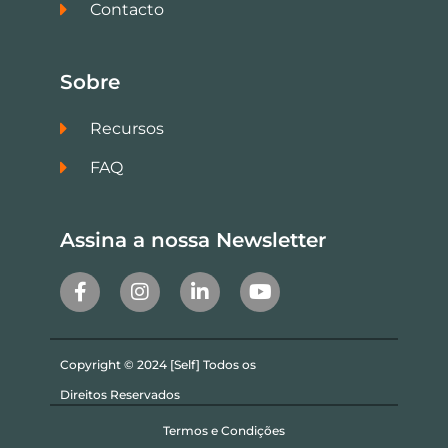
Contacto
Sobre
Recursos
FAQ
Assina a nossa Newsletter
Copyright © 2024 [Self] Todos os
Direitos Reservados
Termos e Condições