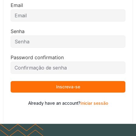
Email
Senha
Password confirmation
Inscreva-se
Already have an account?
Iniciar sessão