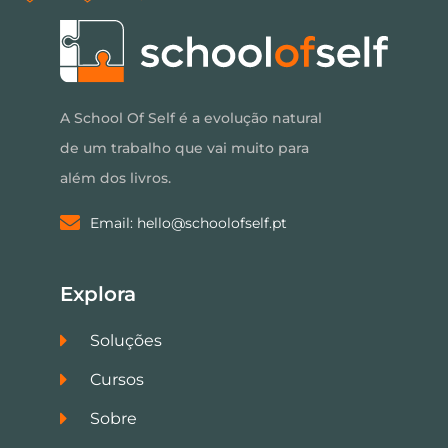
A School Of Self é a evolução natural
de um trabalho que vai muito para
além dos livros.
Email: hello@schoolofself.pt
Explora
Soluções
Cursos
Sobre