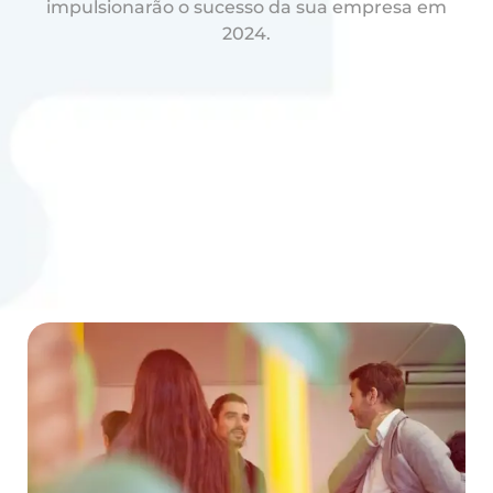
impulsionarão o sucesso da sua empresa em
2024.