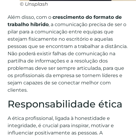
© Unsplash
Além disso, com o
crescimento do formato de
trabalho híbrido
, a comunicação precisa de ser o
pilar para a comunicação entre equipas que
estejam fisicamente no escritório e aquelas
pessoas que se encontram a trabalhar a distância.
Não poderá existir falhas de comunicação na
partilha de informações e a resolução dos
problemas deve ser sempre articulada, para que
os profissionais da empresa se tornem líderes e
sejam capazes de se conectar melhor com
clientes.
Responsabilidade ética
A ética profissional, ligada à honestidade e
integridade, é crucial para inspirar, motivar e
influenciar positivamente as pessoas. A