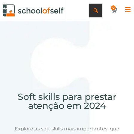
0
Soft skills para prestar
atenção em 2024
Explore as soft skills mais importantes, que