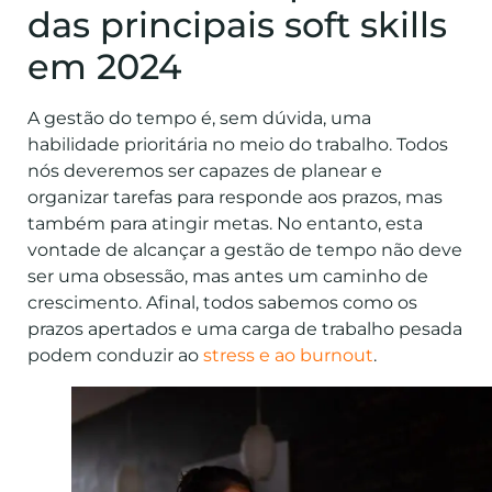
das principais soft skills
em 2024
A gestão do tempo é, sem dúvida, uma
habilidade prioritária no meio do trabalho. Todos
nós deveremos ser capazes de planear e
organizar tarefas para responde aos prazos, mas
também para atingir
metas. No entanto, esta
vontade de alcançar a gestão de tempo não deve
ser uma obsessão, mas antes um caminho de
crescimento. Afinal, todos sabemos como os
p
razos apertados e uma carga de trabalho pesada
podem conduzir ao
stress e ao burnout
.