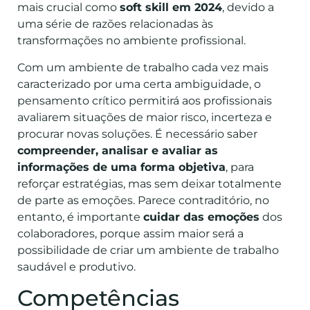
mais crucial como
soft skill em 2024
, devido a
uma série de razões relacionadas às
transformações no ambiente profissional.
Com um ambiente de trabalho cada vez mais
caracterizado por uma certa ambiguidade, o
pensamento crítico permitirá aos profissionais
avaliarem situações de maior risco, incerteza e
procurar novas soluções. É necessário saber
compreender, analisar e avaliar as
informações de uma forma objetiva
, para
reforçar estratégias, mas sem deixar totalmente
de parte as emoções. Parece contraditório, no
entanto, é importante
cuidar das emoções
dos
colaboradores, porque assim maior será a
possibilidade de criar um ambiente de trabalho
saudável e produtivo.
Competências