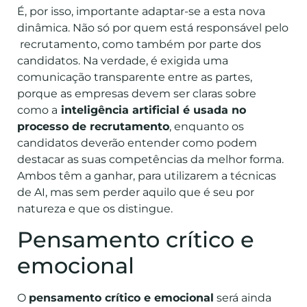
É, por isso, importante adaptar-se a esta nova
dinâmica. Não só por quem está responsável pelo
recrutamento, como também por parte dos
candidatos. Na verdade, é exigida uma
comunicação transparente entre as partes,
porque as empresas devem ser claras sobre
como a
inteligência artificial é usada no
processo de recrutamento
, enquanto os
candidatos deverão entender como podem
destacar as suas competências da melhor forma.
Ambos têm a ganhar, para utilizarem a técnicas
de AI, mas sem perder aquilo que é seu por
natureza e que os distingue.
Pensamento crítico e
emocional
O
pensamento crítico e emocional
será ainda