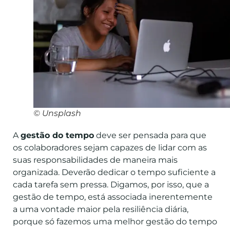
© Unsplash
A
gestão do tempo
deve ser pensada para que
os colaboradores sejam capazes de lidar com as
suas responsabilidades de maneira mais
organizada. Deverão dedicar o tempo suficiente a
cada tarefa sem pressa. Digamos, por isso, que a
gestão de tempo, está associada inerentemente
a uma vontade maior pela resiliência diária,
porque só fazemos uma melhor gestão do tempo