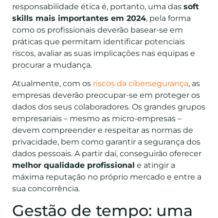
responsabilidade ética é, portanto, uma das
soft
skills mais importantes em 2024
, pela forma
como os profissionais deverão basear-se em
práticas que permitam identificar potenciais
riscos, avaliar as suas implicações nas equipas e
procurar a mudança.
Atualmente, com os
riscos da cibersegurança
, as
empresas deverão preocupar-se em proteger os
dados dos seus colaboradores. Os grandes grupos
empresariais – mesmo as micro-empresas –
devem compreender e respeitar as normas de
privacidade, bem como garantir a segurança dos
dados pessoais. A partir daí, conseguirão oferecer
melhor qualidade profissional
e atingir a
máxima reputação no próprio mercado e entre a
sua concorrência.
Gestão de tempo: uma