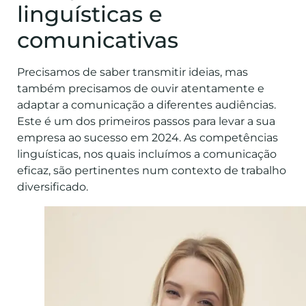
linguísticas e
comunicativas
Precisamos de saber transmitir ideias, mas
também precisamos de ouvir atentamente e
adaptar a comunicação a diferentes audiências.
Este é um dos primeiros passos para levar a sua
empresa ao sucesso em 2024. As competências
linguísticas, nos quais incluímos a comunicação
eficaz, são pertinentes num contexto de trabalho
diversificado.