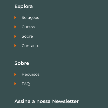
Explora
Soluções
Cursos
Sobre
Contacto
Sobre
Recursos
FAQ
Assina a nossa Newsletter