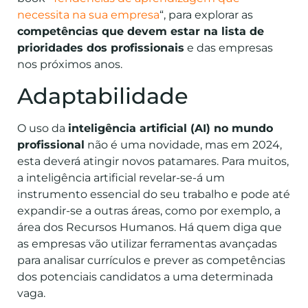
necessita na sua empresa
“, para explorar as
competências que devem estar na lista de
prioridades dos profissionais
e das empresas
nos próximos anos.
Adaptabilidade
O uso da
inteligência artificial (AI) no mundo
profissional
não é uma novidade, mas em 2024,
esta deverá atingir novos patamares. Para muitos,
a inteligência artificial revelar-se-á um
instrumento essencial do seu trabalho e pode até
expandir-se a outras áreas, como por exemplo, a
área dos Recursos Humanos. Há quem diga que
as empresas vão utilizar ferramentas avançadas
para analisar currículos e prever as competências
dos potenciais candidatos a uma determinada
vaga.