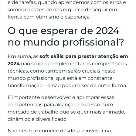
e de tarefas, quando aprendemos com os erros e
somos capazes de nos erguer e de
seguir em
frente com otimismo e esperança.
O que esperar de 2024
no mundo profissional?
Em suma, as
soft skills para prestar atenção em
2024
não só irão complementar as competências
técnicas, como também serão cruciais neste
mundo profissional que está em constante
transformação – e não poderia ser de outra forma.
É importante desenvolver e aprimorar essas
competências para alcançar o sucesso num
mercado de trabalho que se quer mais animado,
dinâmico e diversificado.
Não hesite e comece desde já a investir na