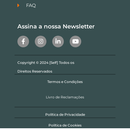
FAQ
Assina a nossa Newsletter
Copyright © 2024 [Self] Todos os
Direitos Reservados
Termos e Condições
Livro de Reclamações
Política de Privacidade
Política de Cookies