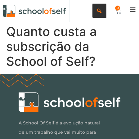
0
Quanto custa a
subscrição da
School of Self?
A School Of Self é a evolução natural
de um trabalho que vai muito para