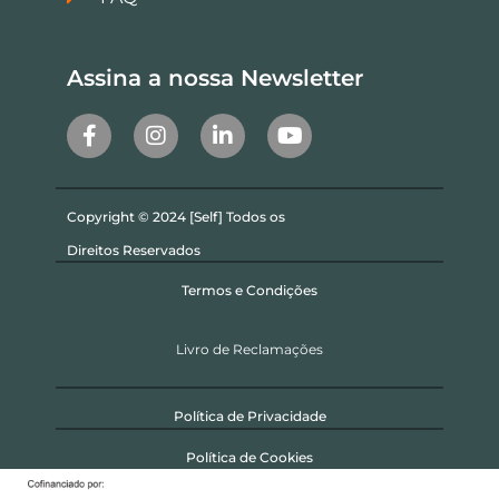
Assina a nossa Newsletter
Copyright © 2024 [Self] Todos os
Direitos Reservados
Termos e Condições
Livro de Reclamações
Política de Privacidade
Política de Cookies