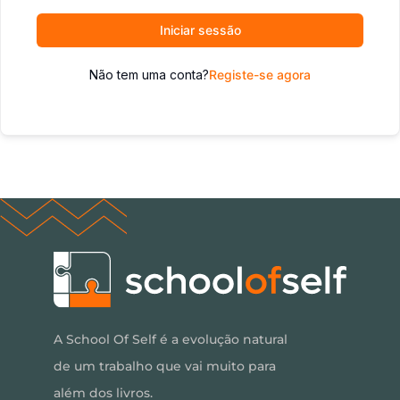
Iniciar sessão
Não tem uma conta?
Registe-se agora
A School Of Self é a evolução natural
de um trabalho que vai muito para
além dos livros.