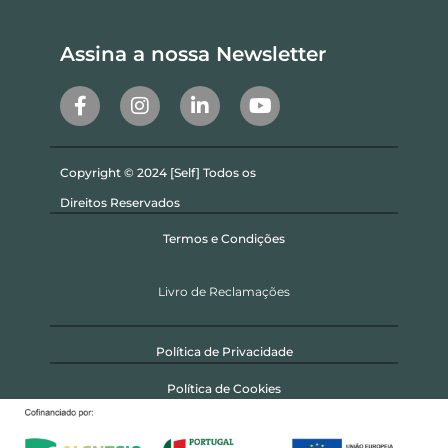
Assina a nossa Newsletter
Copyright © 2024 [Self] Todos os
Direitos Reservados
Termos e Condições
Livro de Reclamações
Política de Privacidade
Política de Cookies