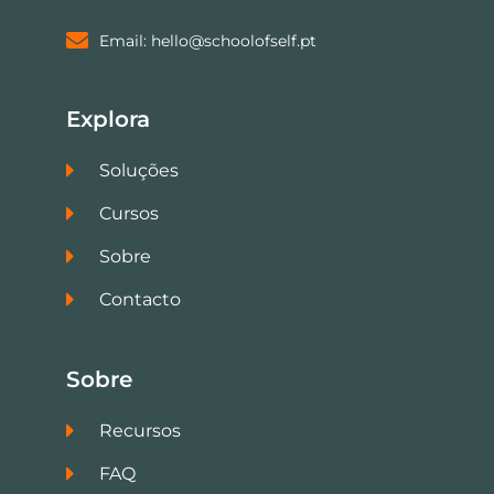
Email: hello@schoolofself.pt
Explora
Soluções
Cursos
Sobre
Contacto
Sobre
Recursos
FAQ