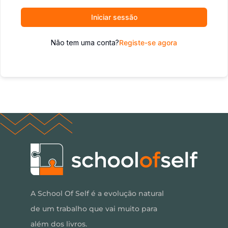
Iniciar sessão
Não tem uma conta?
Registe-se agora
A School Of Self é a evolução natural
de um trabalho que vai muito para
além dos livros.