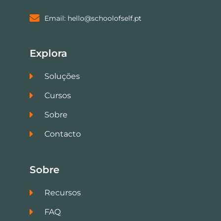
Email: hello@schoolofself.pt
Explora
Soluções
Cursos
Sobre
Contacto
Sobre
Recursos
FAQ