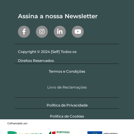
Assina a nossa Newsletter
Copyright © 2024 [Self] Todos os
Direitos Reservados
Termos e Condições
Livro de Reclamações
Política de Privacidade
Política de Cookies