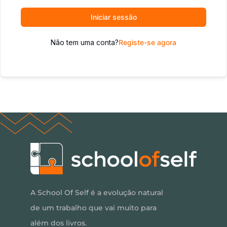
Iniciar sessão
Não tem uma conta?
Registe-se agora
A School Of Self é a evolução natural
de um trabalho que vai muito para
além dos livros.