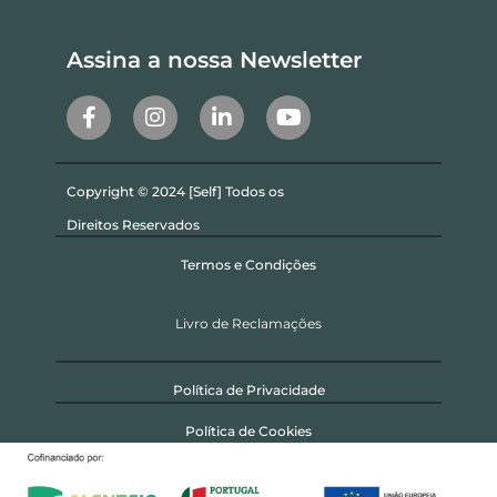
Assina a nossa Newsletter
Copyright © 2024 [Self] Todos os
Direitos Reservados
Termos e Condições
Livro de Reclamações
Política de Privacidade
Política de Cookies