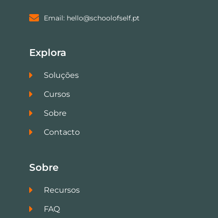
Email: hello@schoolofself.pt
Explora
Soluções
Cursos
Sobre
Contacto
Sobre
Recursos
FAQ