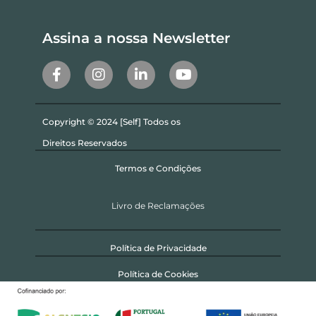
Assina a nossa Newsletter
Copyright © 2024 [Self] Todos os
Direitos Reservados
Termos e Condições
Livro de Reclamações
Política de Privacidade
Política de Cookies