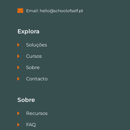
Email: hello@schoolofself.pt
Explora
Soluções
Cursos
Sobre
Contacto
Sobre
Recursos
FAQ