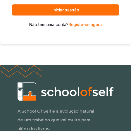
Iniciar sessão
Não tem uma conta?
Registe-se agora
A School Of Self é a evolução natural
de um trabalho que vai muito para
além dos livros.