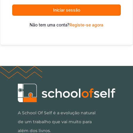
Iniciar sessão
Não tem uma conta?
Registe-se agora
A School Of Self é a evolução natural
de um trabalho que vai muito para
além dos livros.