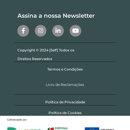
Assina a nossa Newsletter
Copyright © 2024 [Self] Todos os
Direitos Reservados
Termos e Condições
Livro de Reclamações
Política de Privacidade
Política de Cookies