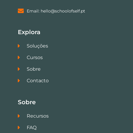
Email: hello@schoolofself.pt
Explora
Soluções
Cursos
Sobre
Contacto
Sobre
Recursos
FAQ