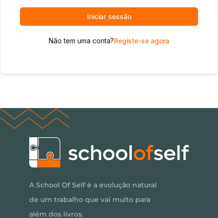
Iniciar sessão
Não tem uma conta?
Registe-se agora
A School Of Self é a evolução natural
de um trabalho que vai muito para
além dos livros.