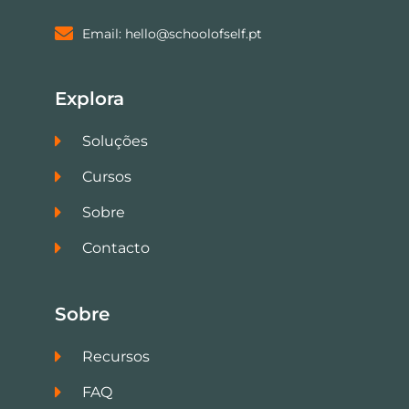
Email: hello@schoolofself.pt
Explora
Soluções
Cursos
Sobre
Contacto
Sobre
Recursos
FAQ