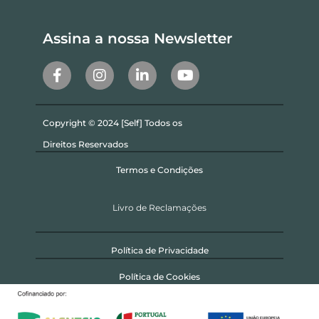
Assina a nossa Newsletter
Copyright © 2024 [Self] Todos os
Direitos Reservados
Termos e Condições
Livro de Reclamações
Política de Privacidade
Política de Cookies