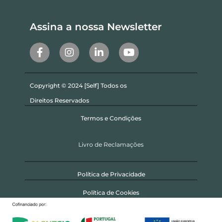
Assina a nossa Newsletter
Copyright © 2024 [Self] Todos os
Direitos Reservados
Termos e Condições
Livro de Reclamações
Política de Privacidade
Política de Cookies