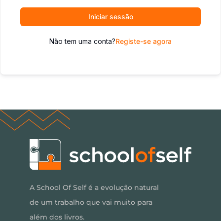
Iniciar sessão
Não tem uma conta?
Registe-se agora
A School Of Self é a evolução natural
de um trabalho que vai muito para
além dos livros.