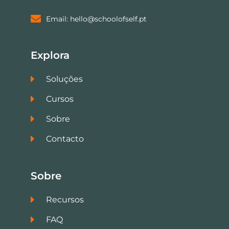
Email: hello@schoolofself.pt
Explora
Soluções
Cursos
Sobre
Contacto
Sobre
Recursos
FAQ