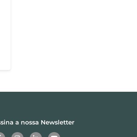
sina a nossa Newsletter