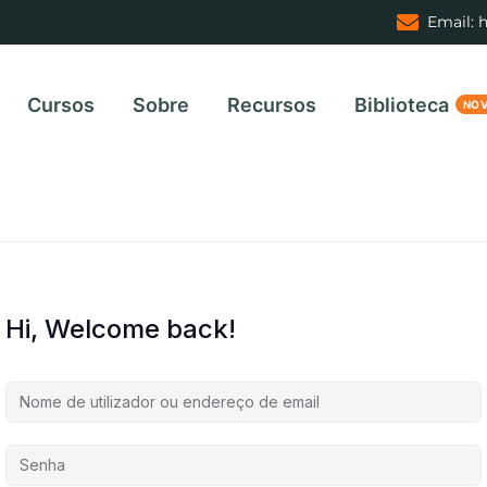
Email: 
Cursos
Sobre
Recursos
Biblioteca
Hi, Welcome back!