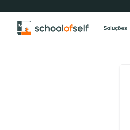
Soluções