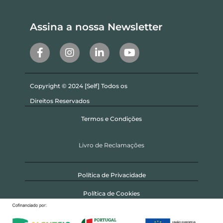
Assina a nossa Newsletter
Copyright © 2024 [Self] Todos os
Direitos Reservados
Termos e Condições
Livro de Reclamações
Política de Privacidade
Política de Cookies