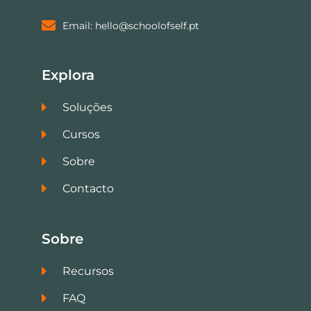
Email: hello@schoolofself.pt
Explora
Soluções
Cursos
Sobre
Contacto
Sobre
Recursos
FAQ