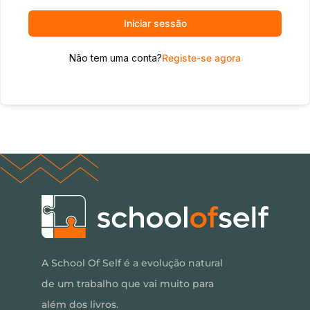
Iniciar sessão
Não tem uma conta?
Registe-se agora
A School Of Self é a evolução natural
de um trabalho que vai muito para
além dos livros.