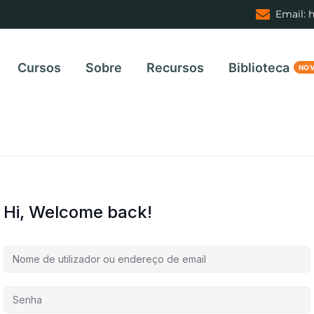
Email: 
Cursos
Sobre
Recursos
Biblioteca
Hi, Welcome back!