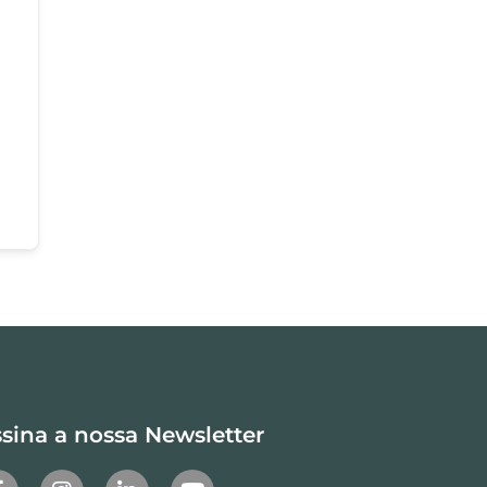
sina a nossa Newsletter