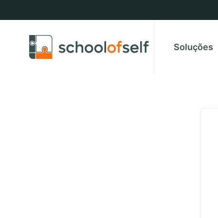
Soluções