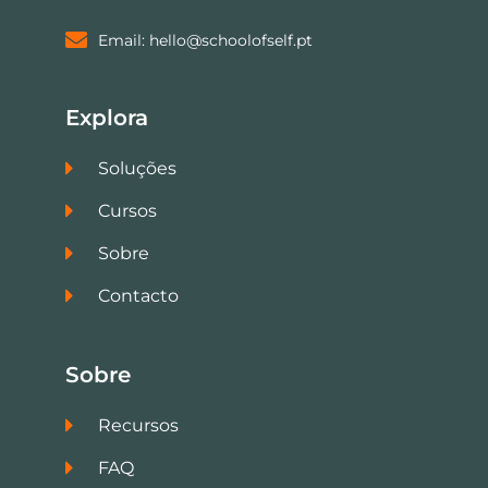
Email: hello@schoolofself.pt
Explora
Soluções
Cursos
Sobre
Contacto
Sobre
Recursos
FAQ