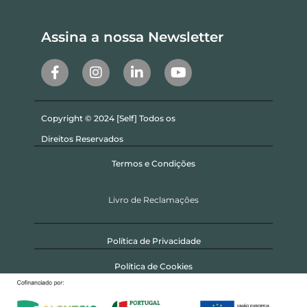
Assina a nossa Newsletter
Copyright © 2024 [Self] Todos os
Direitos Reservados
Termos e Condições
Livro de Reclamações
Política de Privacidade
Política de Cookies