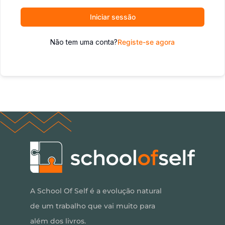
Iniciar sessão
Não tem uma conta?
Registe-se agora
A School Of Self é a evolução natural
de um trabalho que vai muito para
além dos livros.