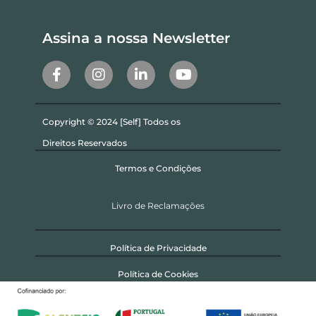
Assina a nossa Newsletter
Copyright © 2024 [Self] Todos os
Direitos Reservados
Termos e Condições
Livro de Reclamações
Política de Privacidade
Política de Cookies