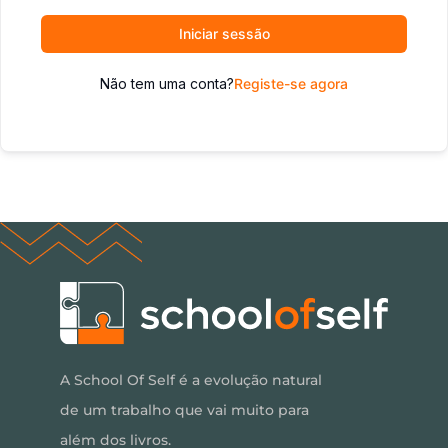
Iniciar sessão
Não tem uma conta?
Registe-se agora
A School Of Self é a evolução natural
de um trabalho que vai muito para
além dos livros.