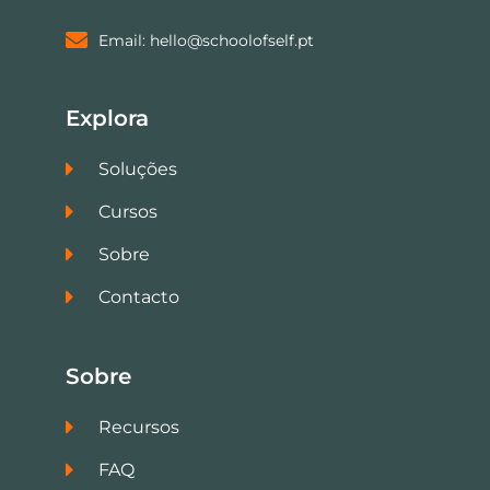
Email: hello@schoolofself.pt
Explora
Soluções
Cursos
Sobre
Contacto
Sobre
Recursos
FAQ