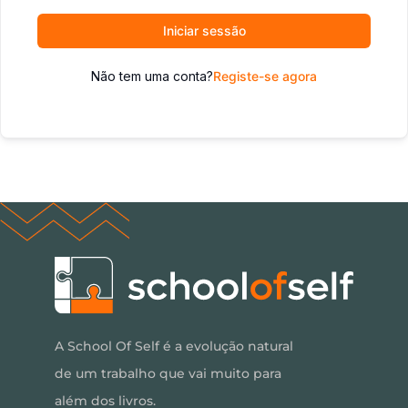
Iniciar sessão
Não tem uma conta?
Registe-se agora
A School Of Self é a evolução natural
de um trabalho que vai muito para
além dos livros.