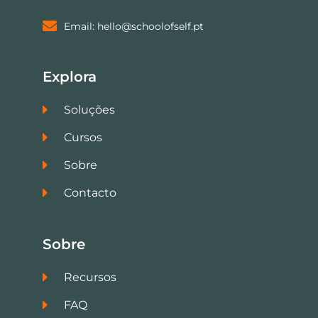
Email: hello@schoolofself.pt
Explora
Soluções
Cursos
Sobre
Contacto
Sobre
Recursos
FAQ