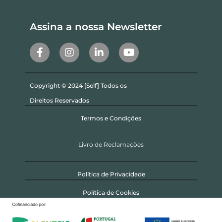
Assina a nossa Newsletter
Copyright © 2024 [Self] Todos os
Direitos Reservados
Termos e Condições
Livro de Reclamações
Política de Privacidade
Política de Cookies