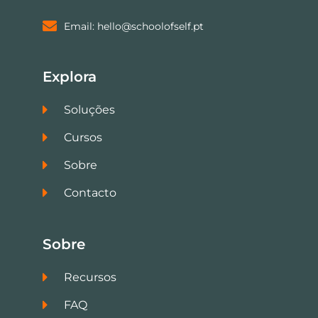
Email: hello@schoolofself.pt
Explora
Soluções
Cursos
Sobre
Contacto
Sobre
Recursos
FAQ