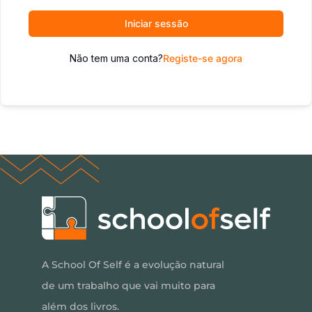
Iniciar sessão
Não tem uma conta?
Registe-se agora
A School Of Self é a evolução natural
de um trabalho que vai muito para
além dos livros.