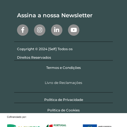
Assina a nossa Newsletter
Copyright © 2024 [Self] Todos os
Direitos Reservados
Termos e Condições
Livro de Reclamações
Política de Privacidade
Política de Cookies