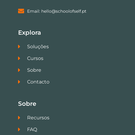
Email: hello@schoolofself.pt
Explora
Soluções
Cursos
Sobre
Contacto
Sobre
Recursos
FAQ