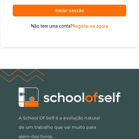
Iniciar sessão
Não tem uma conta?
Registe-se agora
A School Of Self é a evolução natural
de um trabalho que vai muito para
além dos livros.