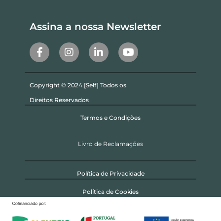
Assina a nossa Newsletter
Copyright © 2024 [Self] Todos os
Direitos Reservados
Termos e Condições
Livro de Reclamações
Política de Privacidade
Política de Cookies