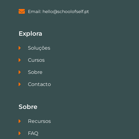
Email: hello@schoolofself.pt
Explora
Soluções
Cursos
Sobre
Contacto
Sobre
Recursos
FAQ