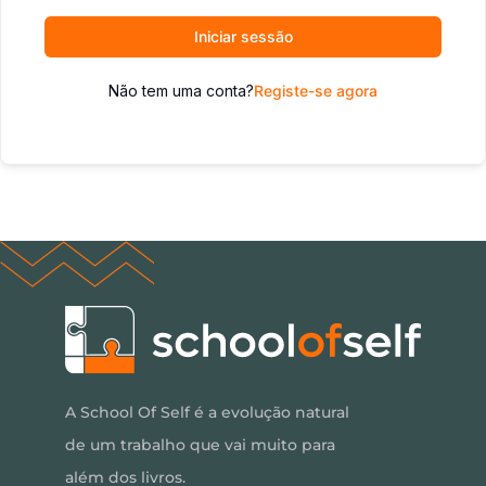
Iniciar sessão
Não tem uma conta?
Registe-se agora
A School Of Self é a evolução natural
de um trabalho que vai muito para
além dos livros.