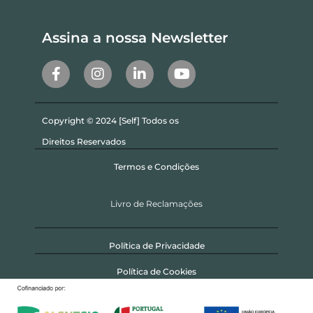
Assina a nossa Newsletter
Copyright © 2024 [Self] Todos os
Direitos Reservados
Termos e Condições
Livro de Reclamações
Política de Privacidade
Política de Cookies