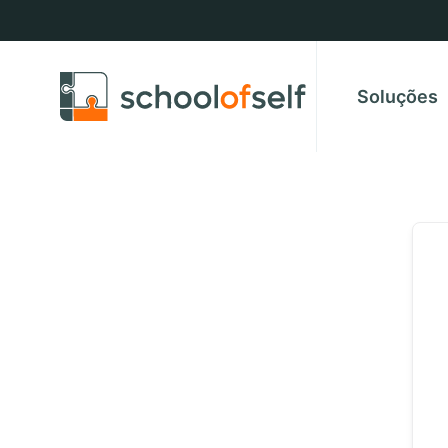
Soluções