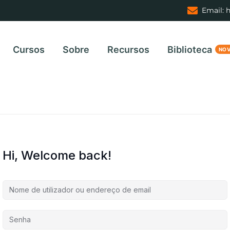
Email: 
Cursos
Sobre
Recursos
Biblioteca
Hi, Welcome back!