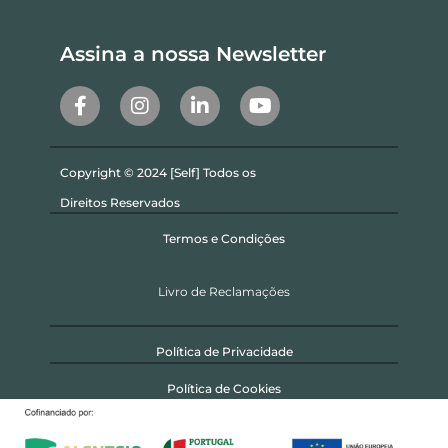
Assina a nossa Newsletter
Copyright © 2024 [Self] Todos os
Direitos Reservados
Termos e Condições
Livro de Reclamações
Política de Privacidade
Política de Cookies