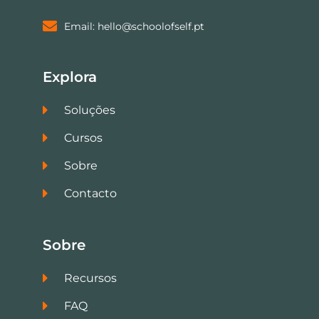
Email: hello@schoolofself.pt
Explora
Soluções
Cursos
Sobre
Contacto
Sobre
Recursos
FAQ