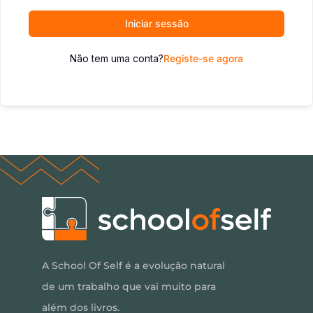
Iniciar sessão
Não tem uma conta?
Registe-se agora
A School Of Self é a evolução natural
de um trabalho que vai muito para
além dos livros.