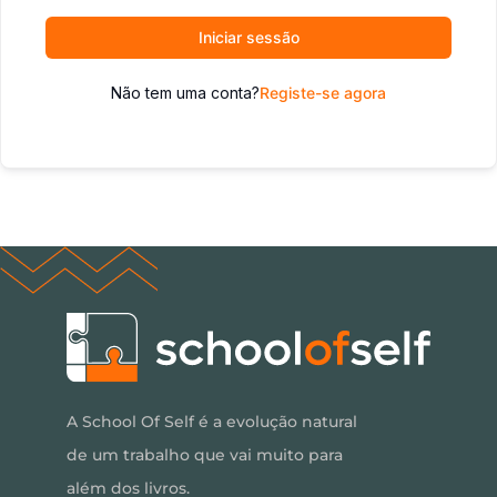
Iniciar sessão
Não tem uma conta?
Registe-se agora
A School Of Self é a evolução natural
de um trabalho que vai muito para
além dos livros.