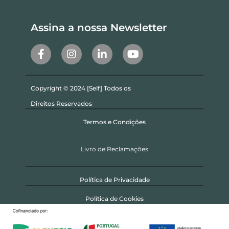
Assina a nossa Newsletter
Copyright © 2024 [Self] Todos os
Direitos Reservados
Termos e Condições
Livro de Reclamações
Política de Privacidade
Política de Cookies