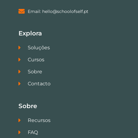
Email: hello@schoolofself.pt
Explora
Soluções
Cursos
Sobre
Contacto
Sobre
Recursos
FAQ