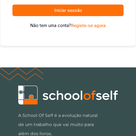
Iniciar sessão
Não tem uma conta?
Registe-se agora
A School Of Self é a evolução natural
de um trabalho que vai muito para
além dos livros.