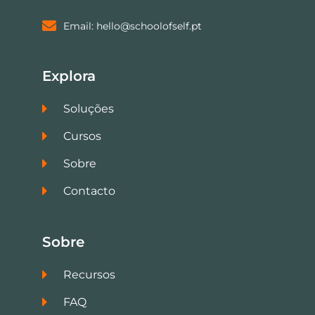
Email: hello@schoolofself.pt
Explora
Soluções
Cursos
Sobre
Contacto
Sobre
Recursos
FAQ