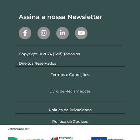
Assina a nossa Newsletter
Copyright © 2024 [Self] Todos os
Direitos Reservados
Termos e Condições
Livro de Reclamações
Política de Privacidade
Política de Cookies