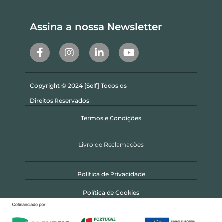
Assina a nossa Newsletter
Copyright © 2024 [Self] Todos os
Direitos Reservados
Termos e Condições
Livro de Reclamações
Política de Privacidade
Política de Cookies