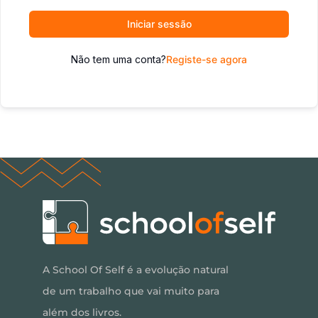
Iniciar sessão
Não tem uma conta?
Registe-se agora
A School Of Self é a evolução natural
de um trabalho que vai muito para
além dos livros.