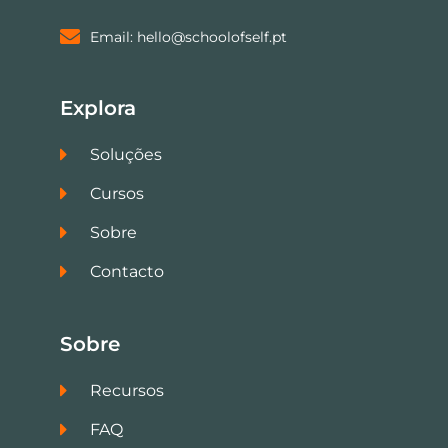
Email: hello@schoolofself.pt
Explora
Soluções
Cursos
Sobre
Contacto
Sobre
Recursos
FAQ