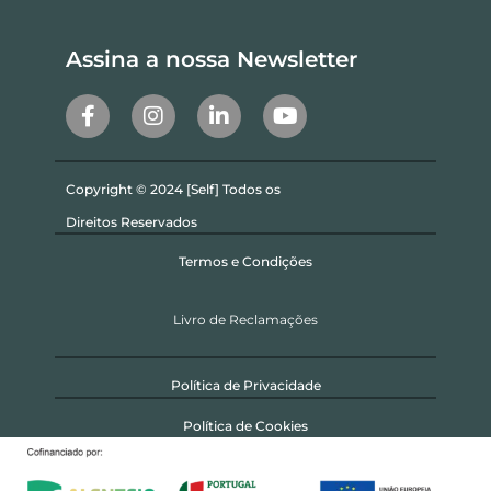
Assina a nossa Newsletter
Copyright © 2024 [Self] Todos os
Direitos Reservados
Termos e Condições
Livro de Reclamações
Política de Privacidade
Política de Cookies