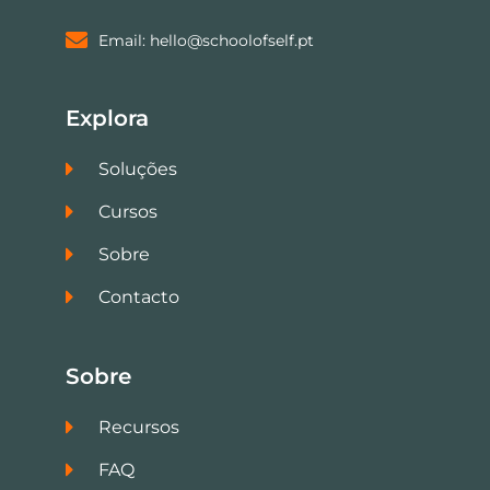
Email: hello@schoolofself.pt
Explora
Soluções
Cursos
Sobre
Contacto
Sobre
Recursos
FAQ