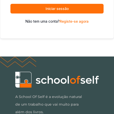
Iniciar sessão
Não tem uma conta?
Registe-se agora
A School Of Self é a evolução natural
de um trabalho que vai muito para
além dos livros.