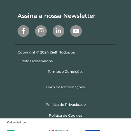
Assina a nossa Newsletter
Copyright © 2024 [Self] Todos os
Direitos Reservados
Termos e Condições
Livro de Reclamações
Política de Privacidade
Política de Cookies