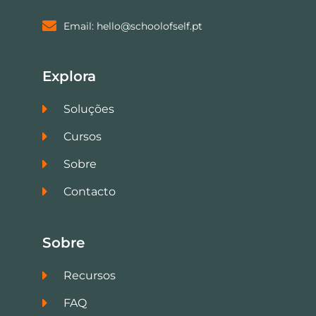
Email: hello@schoolofself.pt
Explora
Soluções
Cursos
Sobre
Contacto
Sobre
Recursos
FAQ