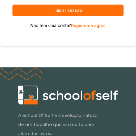
Iniciar sessão
Não tem uma conta?
Registe-se agora
A School Of Self é a evolução natural
de um trabalho que vai muito para
além dos livros.